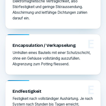
Elektromagnetische Verträglichkeit, also
Störfestigkeit und geringe Störaussendung.
Abschirmung und leitfähige Dichtungen zahlen
darauf ein.
E
Encapsulation / Verkapselung
Umhüllen eines Bauteils mit einer Schutzschicht,
ohne ein Gehäuse vollständig auszufüllen.
Abgrenzung zum Potting fliessend.
E
Endfestigkeit
Festigkeit nach vollständiger Aushärtung. Je nach
System nach Stunden bis Tagen erreicht.