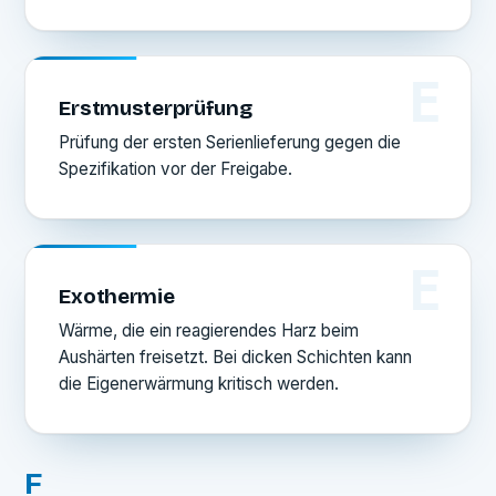
E
Erstmusterprüfung
Prüfung der ersten Serienlieferung gegen die
Spezifikation vor der Freigabe.
E
Exothermie
Wärme, die ein reagierendes Harz beim
Aushärten freisetzt. Bei dicken Schichten kann
die Eigenerwärmung kritisch werden.
F