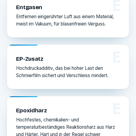
E
Entgasen
Entfernen eingerührter Luft aus einem Material,
meist im Vakuum, für blasenfreien Verguss.
E
EP-Zusatz
Hochdruckadditiv, das bei hoher Last den
Schmierfilm sichert und Verschleiss mindert.
E
Epoxidharz
Hochfestes, chemikalien- und
temperaturbeständiges Reaktionsharz aus Harz
und Härter. Hart und in der Regel schwer