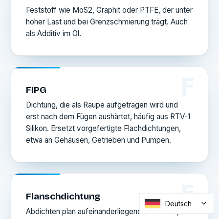
Feststoff wie MoS2, Graphit oder PTFE, der unter
hoher Last und bei Grenzschmierung trägt. Auch
als Additiv im Öl.
F
FIPG
Dichtung, die als Raupe aufgetragen wird und
erst nach dem Fügen aushärtet, häufig aus RTV-1
Silikon. Ersetzt vorgefertigte Flachdichtungen,
etwa an Gehäusen, Getrieben und Pumpen.
F
Flanschdichtung
Deutsch
Abdichten plan aufeinanderliegender Flächen,