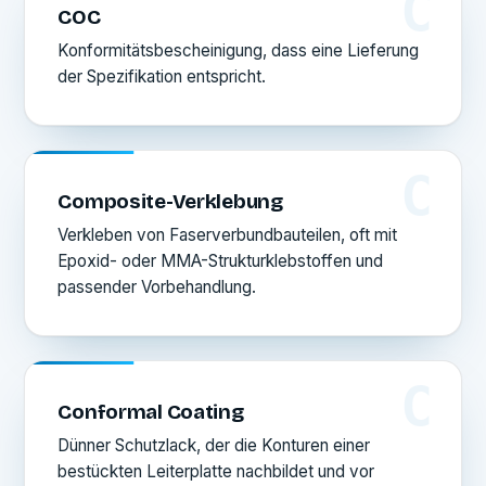
C
COC
Konformitätsbescheinigung, dass eine Lieferung
der Spezifikation entspricht.
C
Composite-Verklebung
Verkleben von Faserverbundbauteilen, oft mit
Epoxid- oder MMA-Strukturklebstoffen und
passender Vorbehandlung.
C
Conformal Coating
Dünner Schutzlack, der die Konturen einer
bestückten Leiterplatte nachbildet und vor