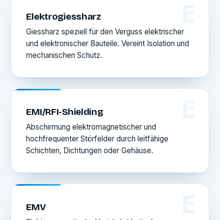
E
Elektrogiessharz
Giessharz speziell für den Verguss elektrischer
und elektronischer Bauteile. Vereint Isolation und
mechanischen Schutz.
E
EMI/RFI-Shielding
Abschirmung elektromagnetischer und
hochfrequenter Störfelder durch leitfähige
Schichten, Dichtungen oder Gehäuse.
E
EMV