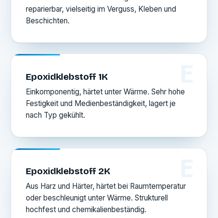
reparierbar, vielseitig im Verguss, Kleben und
Beschichten.
E
Epoxidklebstoff 1K
Einkomponentig, härtet unter Wärme. Sehr hohe
Festigkeit und Medienbeständigkeit, lagert je
nach Typ gekühlt.
E
Epoxidklebstoff 2K
Aus Harz und Härter, härtet bei Raumtemperatur
oder beschleunigt unter Wärme. Strukturell
hochfest und chemikalienbeständig.