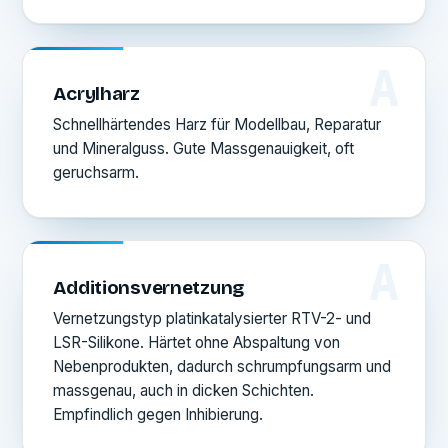
A
Acrylharz
Schnellhärtendes Harz für Modellbau, Reparatur
und Mineralguss. Gute Massgenauigkeit, oft
geruchsarm.
A
Additionsvernetzung
Vernetzungstyp platinkatalysierter RTV-2- und
LSR-Silikone. Härtet ohne Abspaltung von
Nebenprodukten, dadurch schrumpfungsarm und
massgenau, auch in dicken Schichten.
Empfindlich gegen Inhibierung.