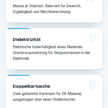
Masse je Volumen. Relevant für Gewicht,
Ergiebigkeit und Mischberechnung.
D
Dielektrizität
Elektrische Isolierfähigkeit eines Materials.
Grundvoraussetzung für Vergussmassen in der
Elektronik.
D
Doppelkartusche
Zwei getrennte Kammern für 2K-Material,
ausgetragen über einen Statikmischer.