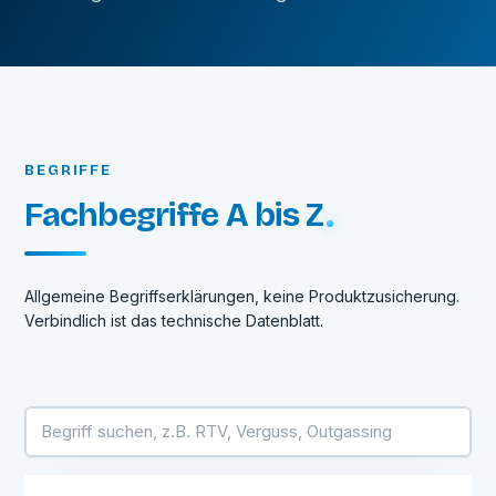
BEGRIFFE
Fachbegriffe A bis Z
Allgemeine Begriffserklärungen, keine Produktzusicherung.
Verbindlich ist das technische Datenblatt.