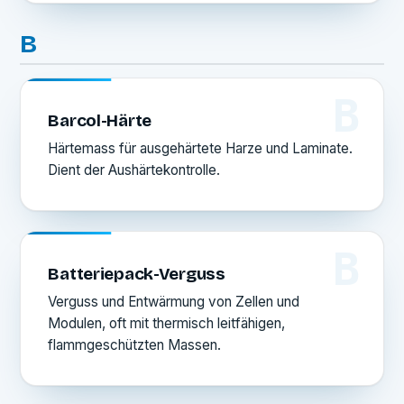
B
B
Barcol-Härte
Härtemass für ausgehärtete Harze und Laminate.
Dient der Aushärtekontrolle.
B
Batteriepack-Verguss
Verguss und Entwärmung von Zellen und
Modulen, oft mit thermisch leitfähigen,
flammgeschützten Massen.