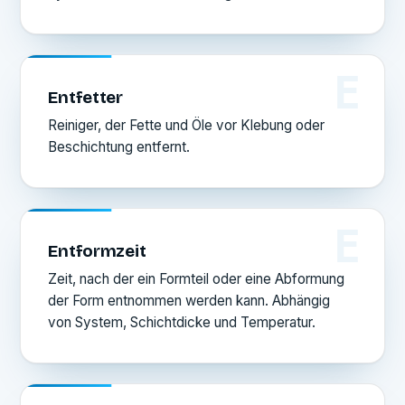
E
Entfetter
Reiniger, der Fette und Öle vor Klebung oder
Beschichtung entfernt.
E
Entformzeit
Zeit, nach der ein Formteil oder eine Abformung
der Form entnommen werden kann. Abhängig
von System, Schichtdicke und Temperatur.