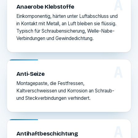
A
Anaerobe Klebstoffe
Einkomponentig, härten unter Luftabschluss und
in Kontakt mit Metall, an Luft bleiben sie flüssig.
Typisch für Schraubensicherung, Welle-Nabe-
Verbindungen und Gewindedichtung.
A
Anti-Seize
Montagepaste, die Festfressen,
Kaltverschweissen und Korrosion an Schraub-
und Steckverbindungen verhindert.
A
Antihaftbeschichtung