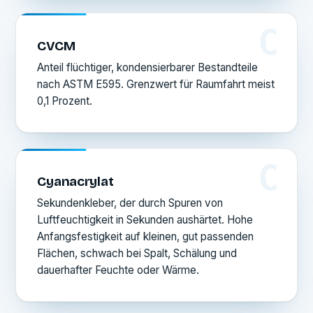
C
CVCM
Anteil flüchtiger, kondensierbarer Bestandteile
nach ASTM E595. Grenzwert für Raumfahrt meist
0,1 Prozent.
C
Cyanacrylat
Sekundenkleber, der durch Spuren von
Luftfeuchtigkeit in Sekunden aushärtet. Hohe
Anfangsfestigkeit auf kleinen, gut passenden
Flächen, schwach bei Spalt, Schälung und
dauerhafter Feuchte oder Wärme.