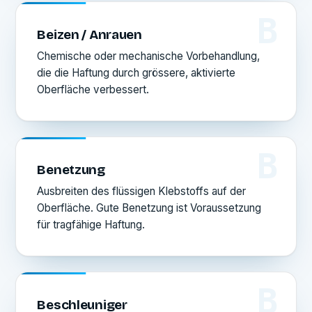
B
Beizen / Anrauen
Chemische oder mechanische Vorbehandlung,
die die Haftung durch grössere, aktivierte
Oberfläche verbessert.
B
Benetzung
Ausbreiten des flüssigen Klebstoffs auf der
Oberfläche. Gute Benetzung ist Voraussetzung
für tragfähige Haftung.
B
Beschleuniger