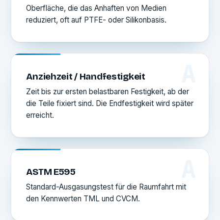
Oberfläche, die das Anhaften von Medien
reduziert, oft auf PTFE- oder Silikonbasis.
A
Anziehzeit / Handfestigkeit
Zeit bis zur ersten belastbaren Festigkeit, ab der
die Teile fixiert sind. Die Endfestigkeit wird später
erreicht.
A
ASTM E595
Standard-Ausgasungstest für die Raumfahrt mit
den Kennwerten TML und CVCM.