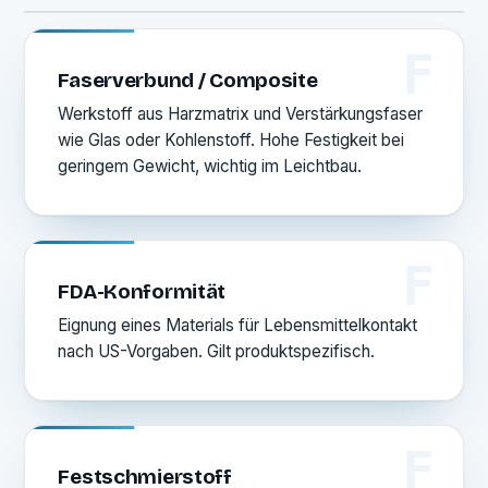
F
Faserverbund / Composite
Werkstoff aus Harzmatrix und Verstärkungsfaser
wie Glas oder Kohlenstoff. Hohe Festigkeit bei
geringem Gewicht, wichtig im Leichtbau.
F
FDA-Konformität
Eignung eines Materials für Lebensmittelkontakt
nach US-Vorgaben. Gilt produktspezifisch.
F
Festschmierstoff