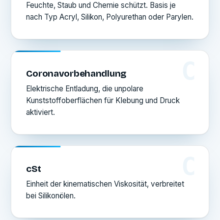
Feuchte, Staub und Chemie schützt. Basis je
nach Typ Acryl, Silikon, Polyurethan oder Parylen.
C
Coronavorbehandlung
Elektrische Entladung, die unpolare
Kunststoffoberflächen für Klebung und Druck
aktiviert.
C
cSt
Einheit der kinematischen Viskosität, verbreitet
bei Silikonölen.