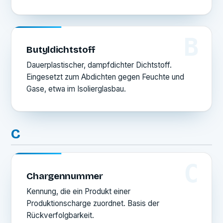
B
Butyldichtstoff
Dauerplastischer, dampfdichter Dichtstoff.
Eingesetzt zum Abdichten gegen Feuchte und
Gase, etwa im Isolierglasbau.
C
C
Chargennummer
Kennung, die ein Produkt einer
Produktionscharge zuordnet. Basis der
Rückverfolgbarkeit.