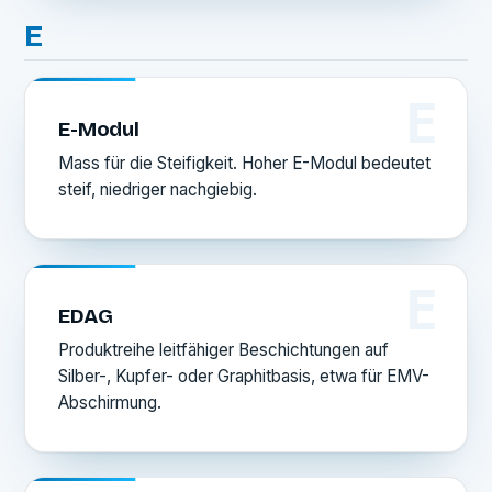
E
E
E-Modul
Mass für die Steifigkeit. Hoher E-Modul bedeutet
steif, niedriger nachgiebig.
E
EDAG
Produktreihe leitfähiger Beschichtungen auf
Silber-, Kupfer- oder Graphitbasis, etwa für EMV-
Abschirmung.