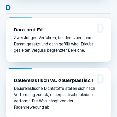
D
D
Dam-and-Fill
Zweistufiges Verfahren, bei dem zuerst ein
Damm gesetzt und dann gefüllt wird. Erlaubt
gezielten Verguss begrenzter Bereiche.
D
Dauerelastisch vs. dauerplastisch
Dauerelastische Dichtstoffe stellen sich nach
Verformung zurück, dauerplastische bleiben
verformt. Die Wahl hängt von der
Fugenbewegung ab.