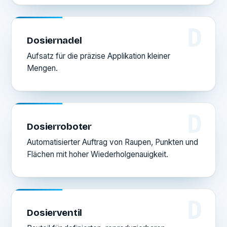
D
Dosiernadel
Aufsatz für die präzise Applikation kleiner
Mengen.
D
Dosierroboter
Automatisierter Auftrag von Raupen, Punkten und
Flächen mit hoher Wiederholgenauigkeit.
D
Dosierventil