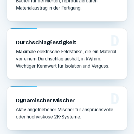
Bauteil für definierten, reproduzierbaren
Materialaustrag in der Fertigung.
D
Durchschlagfestigkeit
Maximale elektrische Feldstärke, die ein Material
vor einem Durchschlag aushält, in kV/mm.
Wichtiger Kennwert für Isolation und Verguss.
D
Dynamischer Mischer
Aktiv angetriebener Mischer für anspruchsvolle
oder hochviskose 2K-Systeme.