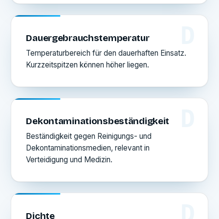
D
Dauergebrauchstemperatur
Temperaturbereich für den dauerhaften Einsatz.
Kurzzeitspitzen können höher liegen.
D
Dekontaminationsbeständigkeit
Beständigkeit gegen Reinigungs- und
Dekontaminationsmedien, relevant in
Verteidigung und Medizin.
D
Dichte