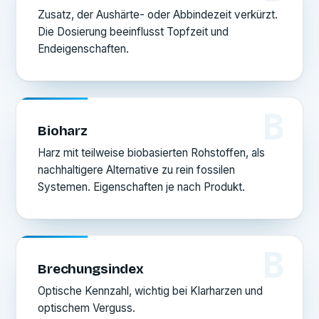
Zusatz, der Aushärte- oder Abbindezeit verkürzt.
Die Dosierung beeinflusst Topfzeit und
Endeigenschaften.
B
Bioharz
Harz mit teilweise biobasierten Rohstoffen, als
nachhaltigere Alternative zu rein fossilen
Systemen. Eigenschaften je nach Produkt.
B
Brechungsindex
Optische Kennzahl, wichtig bei Klarharzen und
optischem Verguss.