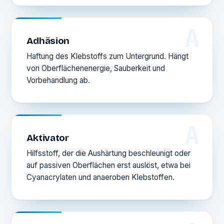
A
Adhäsion
Haftung des Klebstoffs zum Untergrund. Hängt
von Oberflächenenergie, Sauberkeit und
Vorbehandlung ab.
A
Aktivator
Hilfsstoff, der die Aushärtung beschleunigt oder
auf passiven Oberflächen erst auslöst, etwa bei
Cyanacrylaten und anaeroben Klebstoffen.