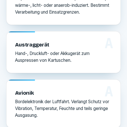
wärme-, licht- oder anaerob-induziert. Bestimmt
Verarbeitung und Einsatzgrenzen.
A
Austraggerät
Hand-, Druckluft- oder Akkugerät zum
Auspressen von Kartuschen.
A
Avionik
Bordelektronik der Luftfahrt. Verlangt Schutz vor
Vibration, Temperatur, Feuchte und teils geringe
Ausgasung.