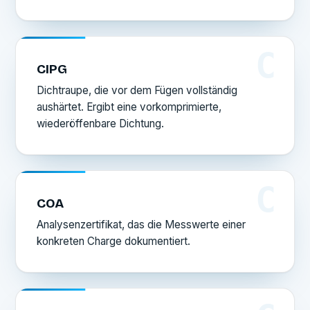
C
CIPG
Dichtraupe, die vor dem Fügen vollständig
aushärtet. Ergibt eine vorkomprimierte,
wiederöffenbare Dichtung.
C
COA
Analysenzertifikat, das die Messwerte einer
konkreten Charge dokumentiert.