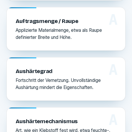
A
Auftragsmenge / Raupe
Applizierte Materialmenge, etwa als Raupe
definierter Breite und Höhe.
A
Aushärtegrad
Fortschritt der Vernetzung. Unvollständige
Aushärtung mindert die Eigenschaften.
A
Aushärtemechanismus
Art, wie ein Klebstoff fest wird, etwa feuchte-,