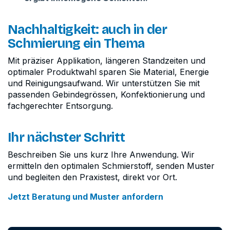
Nachhaltigkeit: auch in der
Schmierung ein Thema
Mit präziser Applikation, längeren Standzeiten und
optimaler Produktwahl sparen Sie Material, Energie
und Reinigungsaufwand. Wir unterstützen Sie mit
passenden Gebindegrössen, Konfektionierung und
fachgerechter Entsorgung.
Ihr nächster Schritt
Beschreiben Sie uns kurz Ihre Anwendung. Wir
ermitteln den optimalen Schmierstoff, senden Muster
und begleiten den Praxistest, direkt vor Ort.
Jetzt Beratung und Muster anfordern