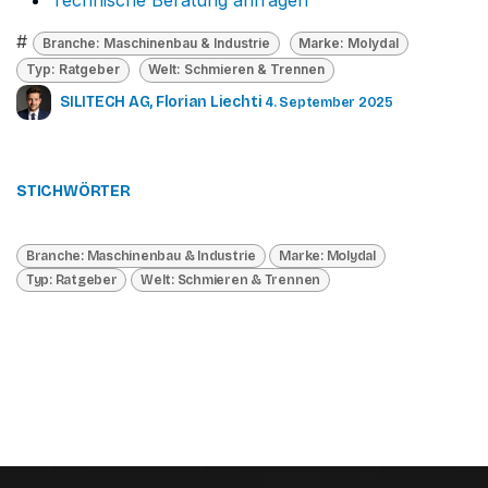
Technische Beratung anfragen
#
Branche: Maschinenbau & Industrie
Marke: Molydal
Typ: Ratgeber
Welt: Schmieren & Trennen
SILITECH AG, Florian Liechti
4. September 2025
STICHWÖRTER
Branche: Maschinenbau & Industrie
Marke: Molydal
Typ: Ratgeber
Welt: Schmieren & Trennen