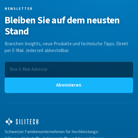
NEWSLETTER
Bleiben Sie auf dem neusten
Stand
Branchen-Insights, neue Produkte und technische Tipps. Direkt
per E-Mail. Jederzeit abbestellbar.
Abonnieren
Schweizer Familienunternehmen für Hochleistungs-