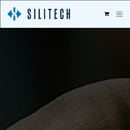
Zum Inhalt springen