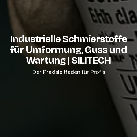
Industrielle Schmierstoffe
für Umformung, Guss und
Wartung | SILITECH
Der Praxisleitfaden für Profis