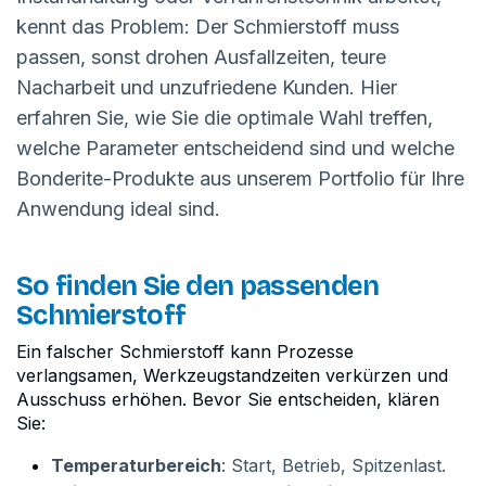
kennt das Problem: Der Schmierstoff muss
passen, sonst drohen Ausfallzeiten, teure
Nacharbeit und unzufriedene Kunden. Hier
erfahren Sie, wie Sie die optimale Wahl treffen,
welche Parameter entscheidend sind und welche
Bonderite-Produkte aus unserem Portfolio für Ihre
Anwendung ideal sind.
So finden Sie den passenden
Schmierstoff
Ein falscher Schmierstoff kann Prozesse
verlangsamen, Werkzeugstandzeiten verkürzen und
Ausschuss erhöhen. Bevor Sie entscheiden, klären
Sie:
Temperaturbereich
: Start, Betrieb, Spitzenlast.