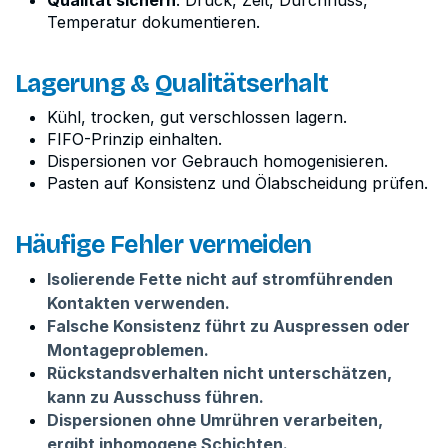
Temperatur dokumentieren.
Lagerung & Qualitätserhalt
Kühl, trocken, gut verschlossen lagern.
FIFO-Prinzip einhalten.
Dispersionen vor Gebrauch homogenisieren.
Pasten auf Konsistenz und Ölabscheidung prüfen.
Häufige Fehler vermeiden
Isolierende Fette nicht auf stromführenden
Kontakten verwenden.
Falsche Konsistenz führt zu Auspressen oder
Montageproblemen.
Rückstandsverhalten nicht unterschätzen,
kann zu Ausschuss führen.
Dispersionen ohne Umrühren verarbeiten,
ergibt inhomogene Schichten.