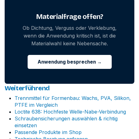
Materialfrage offen?
Ob Dichtung, Verguss oder Verklebung,
wenn die Anwendung kritisch ist, ist die
Materialwahl keine Nebensache.
Anwendung besprechen →
Weiterführend
Trennmittel für Formenbau: Wachs, PVA, Silikon,
PTFE im Vergleich
Loctite 638: Hochfeste Welle-Nabe-Verbindung
Schraubensicherungen auswählen & richtig
einsetzen
Passende Produkte im Shop