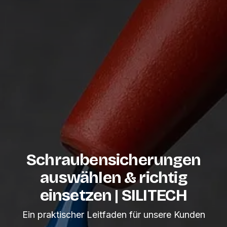
Schraubensicherungen
auswählen & richtig
einsetzen | SILITECH
Ein praktischer Leitfaden für unsere Kunden