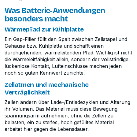
Was Batterie-Anwendungen
besonders macht
Wärmepfad zur Kühlplatte
Ein Gap-Filler füllt den Spalt zwischen Zellstapel und
Gehäuse bzw. Kühlplatte und schafft einen
durchgehenden, wärmeleitenden Pfad. Wichtig ist nicht
die Wärmeleitfähigkeit allein, sondern der vollständige,
lückenlose Kontakt, Lufteinschlüsse machen jeden
noch so guten Kennwert zunichte.
Zellatmen und mechanische
Verträglichkeit
Zellen ändern über Lade-/Entladezyklen und Alterung
ihr Volumen. Das Material muss diese Bewegung
spannungsarm aufnehmen, ohne die Zellen zu
belasten, ein zu steifes, hoch gefülltes Material
arbeitet hier gegen die Lebensdauer.