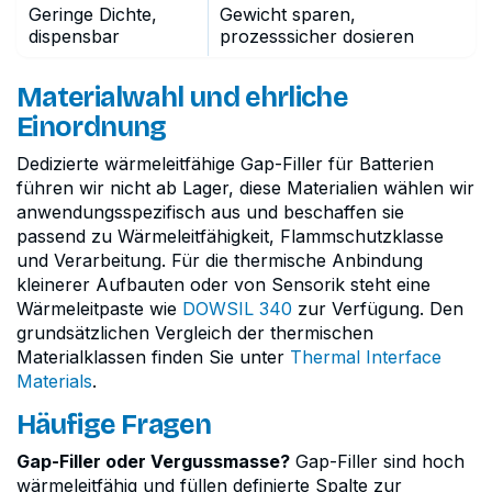
Geringe Dichte,
Gewicht sparen,
dispensbar
prozesssicher dosieren
Materialwahl und ehrliche
Einordnung
Dedizierte wärmeleitfähige Gap-Filler für Batterien
führen wir nicht ab Lager, diese Materialien wählen wir
anwendungsspezifisch aus und beschaffen sie
passend zu Wärmeleitfähigkeit, Flammschutzklasse
und Verarbeitung. Für die thermische Anbindung
kleinerer Aufbauten oder von Sensorik steht eine
Wärmeleitpaste wie
DOWSIL 340
zur Verfügung. Den
grundsätzlichen Vergleich der thermischen
Materialklassen finden Sie unter
Thermal Interface
Materials
.
Häufige Fragen
Gap-Filler oder Vergussmasse?
Gap-Filler sind hoch
wärmeleitfähig und füllen definierte Spalte zur