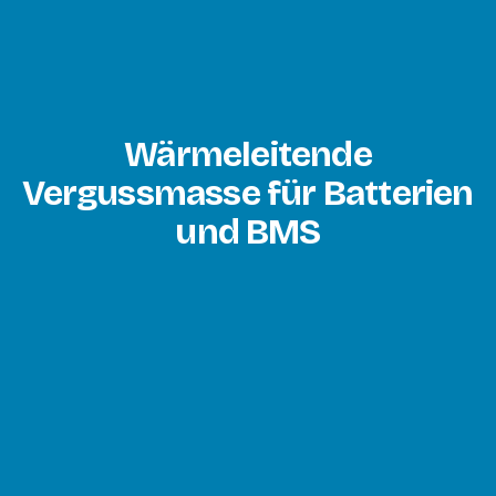
Wärmeleitende
Vergussmasse für Batterien
und BMS