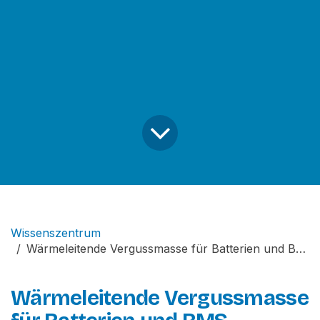
Wissenszentrum
Wärmeleitende Vergussmasse für Batterien und BMS
Wärmeleitende Vergussmasse