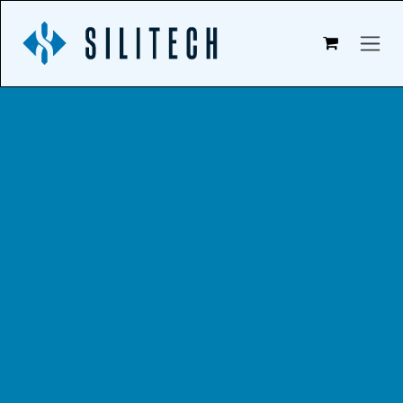
Zum Inhalt springen