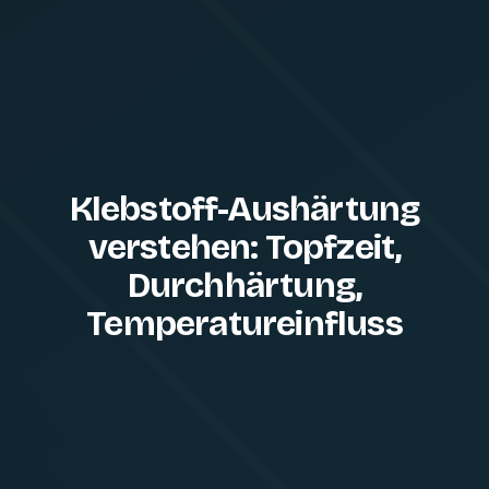
Klebstoff-Aushärtung
verstehen: Topfzeit,
Durchhärtung,
Temperatureinfluss