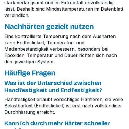
stark verlangsamt und im Extremfall unvollständig
lässt. Deshalb sind Mindesttemperaturen im Datenblatt
verbindlich.
Nachhärten gezielt nutzen
Eine kontrollierte Temperung nach dem Aushärten
kann End­festigkeit, Temperatur- und
Medienbeständigkeit verbessern, besonders bei
Epoxiden. Temperatur und Dauer richten sich nach
dem jeweiligen System.
Häufige Fragen
Was ist der Unterschied zwischen
Handfestigkeit und Endfestigkeit?
Handfestigkeit erlaubt vorsichtiges Hantieren; die volle
Belastbarkeit (Endfestigkeit) ist erst nach vollständiger
Durchhärtung erreicht.
Kann ich durch mehr Härter schneller