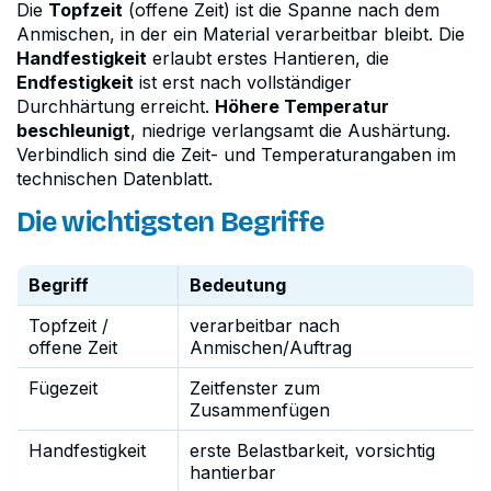
Die
Topfzeit
(offene Zeit) ist die Spanne nach dem
Anmischen, in der ein Material verarbeitbar bleibt. Die
Handfestigkeit
erlaubt erstes Hantieren, die
Endfestigkeit
ist erst nach vollständiger
Durchhärtung erreicht.
Höhere Temperatur
beschleunigt
, niedrige verlangsamt die Aushärtung.
Verbindlich sind die Zeit- und Temperaturangaben im
technischen Datenblatt.
Die wichtigsten Begriffe
Begriff
Bedeutung
Topfzeit /
verarbeitbar nach
offene Zeit
Anmischen/Auftrag
Fügezeit
Zeitfenster zum
Zusammenfügen
Handfestigkeit
erste Belastbarkeit, vorsichtig
hantierbar