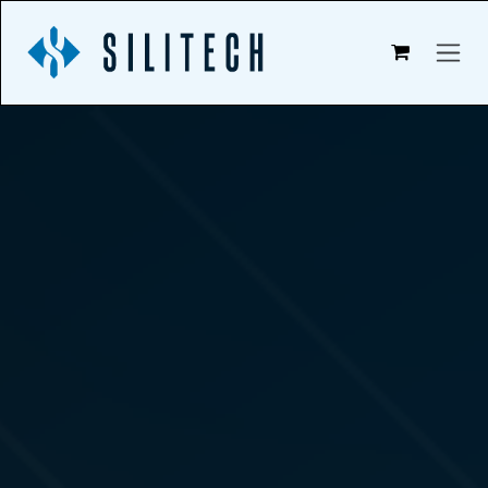
Zum Inhalt springen