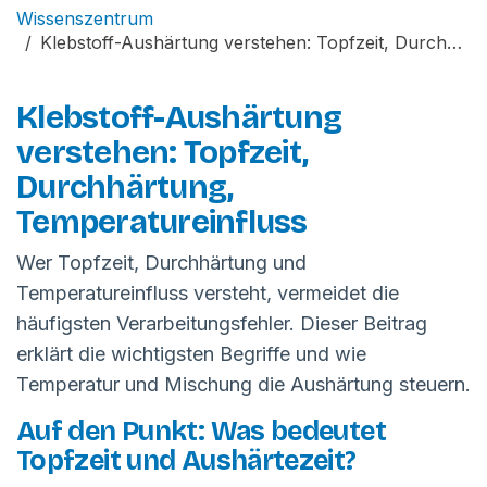
Wissenszentrum
Klebstoff-Aushärtung verstehen: Topfzeit, Durchhärtung, Temperatureinfluss
Klebstoff-Aushärtung
verstehen: Topfzeit,
Durchhärtung,
Temperatureinfluss
Wer Topfzeit, Durchhärtung und
Temperatureinfluss versteht, vermeidet die
häufigsten Verarbeitungsfehler. Dieser Beitrag
erklärt die wichtigsten Begriffe und wie
Temperatur und Mischung die Aushärtung steuern.
Auf den Punkt: Was bedeutet
Topfzeit und Aushärtezeit?