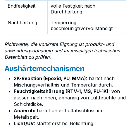
Endfestigkeit
volle Festigkeit nach
Durchhärtung
Nachhärtung
Temperung
beschleunigt/vervollständigt
Richtwerte, die konkrete Eignung ist produkt- und
anwendungsabhängig und im jeweiligen technischen
Datenblatt zu prüfen.
Aushärtemechanismen
2K-Reaktion (Epoxid, PU, MMA):
härtet nach
Mischungsverhältnis und Temperatur durch.
Feuchtigkeitshärtung (RTV-1, MS, PU-1K):
von
aussen nach innen, abhängig von Luftfeuchte und
Schichtdicke.
Anaerob:
härtet unter Luftabschluss im
Metallspalt.
Licht/UV:
startet erst bei Belichtung.