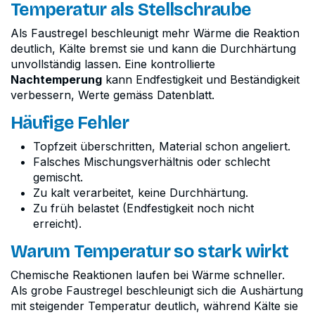
Temperatur als Stellschraube
Als Faustregel beschleunigt mehr Wärme die Reaktion
deutlich, Kälte bremst sie und kann die Durchhärtung
unvollständig lassen. Eine kontrollierte
Nachtemperung
kann Endfestigkeit und Beständigkeit
verbessern, Werte gemäss Datenblatt.
Häufige Fehler
Topfzeit überschritten, Material schon angeliert.
Falsches Mischungsverhältnis oder schlecht
gemischt.
Zu kalt verarbeitet, keine Durchhärtung.
Zu früh belastet (Endfestigkeit noch nicht
erreicht).
Warum Temperatur so stark wirkt
Chemische Reaktionen laufen bei Wärme schneller.
Als grobe Faustregel beschleunigt sich die Aushärtung
mit steigender Temperatur deutlich, während Kälte sie