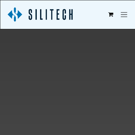
Zum Inhalt springen