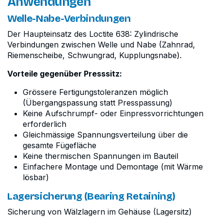
Anwendungen
Welle-Nabe-Verbindungen
Der Haupteinsatz des Loctite 638: Zylindrische
Verbindungen zwischen Welle und Nabe (Zahnrad,
Riemenscheibe, Schwungrad, Kupplungsnabe).
Vorteile gegenüber Presssitz:
Grössere Fertigungstoleranzen möglich
(Übergangspassung statt Presspassung)
Keine Aufschrumpf- oder Einpressvorrichtungen
erforderlich
Gleichmässige Spannungsverteilung über die
gesamte Fügefläche
Keine thermischen Spannungen im Bauteil
Einfachere Montage und Demontage (mit Wärme
lösbar)
Lagersicherung (Bearing Retaining)
Sicherung von Wälzlagern im Gehäuse (Lagersitz)