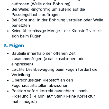
auftragen (Welle oder Bohrung)
Bei Welle: Ringförmig umlaufend auf die
Passungsfläche auftragen
Bei Bohrung: In der Bohrung verteilen oder Welle
benetzten
Keine übermässige Menge – der Klebstoff verteilt
sich beim Fügen
3. Fügen
Bauteile innerhalb der offenen Zeit
zusammenfügen (axial einschieben oder
einpressen)
Leichte Drehbewegung beim Fügen fördert die
Verteilung
Überschüssigen Klebstoff an den
Fugenaustrittstellen abwischen
Position sofort korrekt ausrichten – nach
Fixierung (~4 Min. auf Stahl) keine Korrektur
mehr möglich