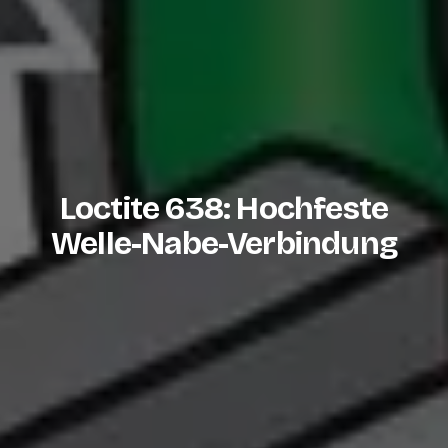
Loctite 638: Hochfeste
Welle-Nabe-Verbindung