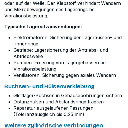
oder auf der Welle. Der Klebstoff verhindert Wandern
und Mikrobewegungen des Lagerrings bei
Vibrationsbelastung.
Typische Lagersitzanwendungen:
Elektromotoren: Sicherung der Lageraussen- und
-innenringe
Getriebe: Lagersicherung der Antriebs- und
Abtriebswelle
Pumpen: Fixierung von Lagergehäusen bei
Vibrationsbelastung
Ventilatoren: Sicherung gegen axiales Wandern
Buchsen- und Hülsenverklebung
Gleitlager-Buchsen in Gehäusebohrungen sichern
Distanzhülsen und Abstandsringe fixieren
Reparatur ausgelaufener Passungen
(Toleranzausgleich bis 0,25 mm)
Weitere zylindrische Verbindungen