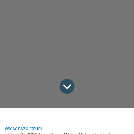
Wissenszentrum