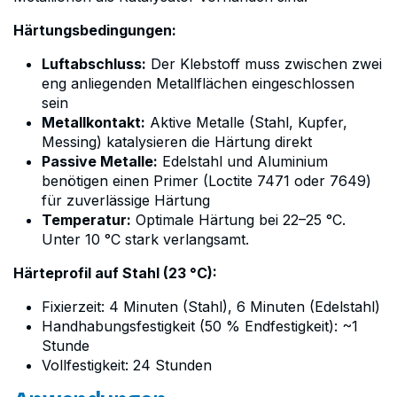
Härtungsbedingungen:
Luftabschluss:
Der Klebstoff muss zwischen zwei
eng anliegenden Metallflächen eingeschlossen
sein
Metallkontakt:
Aktive Metalle (Stahl, Kupfer,
Messing) katalysieren die Härtung direkt
Passive Metalle:
Edelstahl und Aluminium
benötigen einen Primer (Loctite 7471 oder 7649)
für zuverlässige Härtung
Temperatur:
Optimale Härtung bei 22–25 °C.
Unter 10 °C stark verlangsamt.
Härteprofil auf Stahl (23 °C):
Fixierzeit: 4 Minuten (Stahl), 6 Minuten (Edelstahl)
Handhabungsfestigkeit (50 % Endfestigkeit): ~1
Stunde
Vollfestigkeit: 24 Stunden