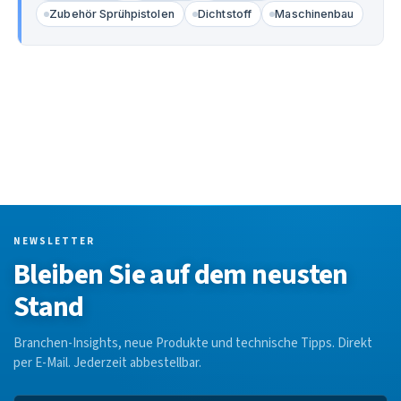
Zubehör Sprühpistolen
Dichtstoff
Maschinenbau
NEWSLETTER
Bleiben Sie auf dem neusten
Stand
Branchen-Insights, neue Produkte und technische Tipps. Direkt
per E-Mail. Jederzeit abbestellbar.