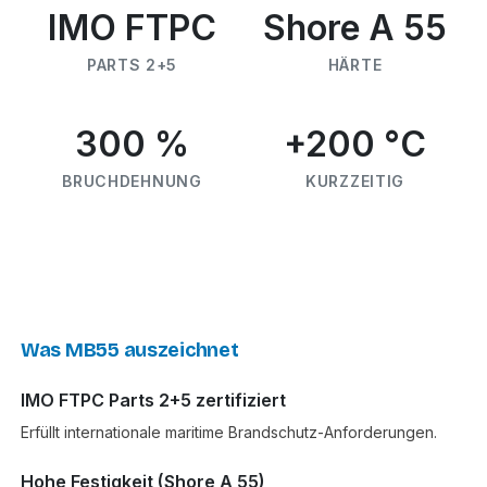
IMO FTPC
Shore A 55
PARTS 2+5
HÄRTE
300 %
+200 °C
BRUCHDEHNUNG
KURZZEITIG
Was MB55 auszeichnet
IMO FTPC Parts 2+5 zertifiziert
Erfüllt internationale maritime Brandschutz-Anforderungen.
Hohe Festigkeit (Shore A 55)