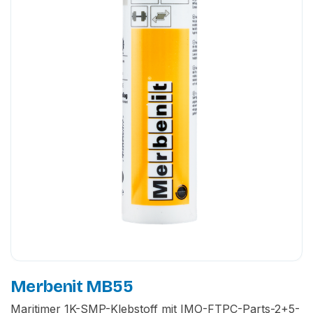
Merbenit MB55
Maritimer 1K-SMP-Klebstoff mit IMO-FTPC-Parts-2+5-