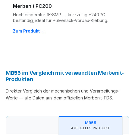
Merbenit PC200
Hochtemperatur-1K-SMP — kurzzeitig +240 °C
beständig, ideal für Pulverlack-Vorbau-Klebung.
Zum Produkt →
MB55 im Vergleich mit verwandten Merbenit-
Produkten
Direkter Vergleich der mechanischen und Verarbeitungs-
Werte — alle Daten aus dem offiziellen Merbenit-TDS.
MB55
AKTUELLES PRODUKT