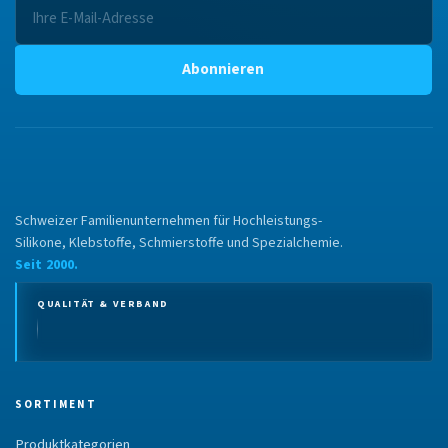
Abonnieren
Schweizer Familienunternehmen für Hochleistungs-
Silikone, Klebstoffe, Schmierstoffe und Spezialchemie.
Seit 2000.
QUALITÄT & VERBAND
SORTIMENT
Produktkategorien