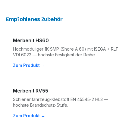
Empfohlenes Zubehör
Merbenit HS60
Hochmoduliger 1K-SMP (Shore A 60) mit ISEGA + RLT
VDI 6022 — höchste Festigkeit der Reihe.
Zum Produkt →
Merbenit RV55
Schienenfahrzeug-Klebstoff EN 45545-2 HL3 —
höchste Brandschutz-Stufe.
Zum Produkt →