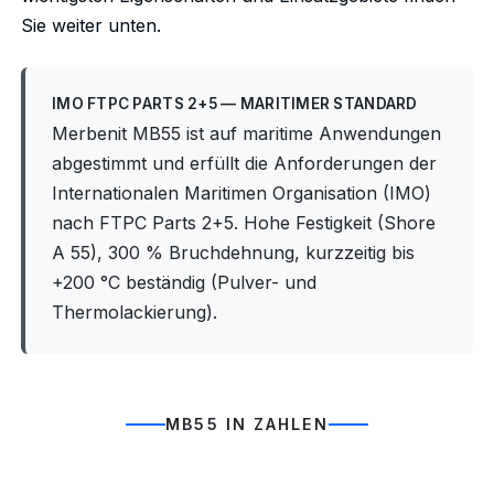
Sie weiter unten.
IMO FTPC PARTS 2+5 — MARITIMER STANDARD
Merbenit MB55 ist auf maritime Anwendungen
abgestimmt und erfüllt die Anforderungen der
Internationalen Maritimen Organisation (IMO)
nach FTPC Parts 2+5. Hohe Festigkeit (Shore
A 55), 300 % Bruchdehnung, kurzzeitig bis
+200 °C beständig (Pulver- und
Thermolackierung).
MB55 IN ZAHLEN