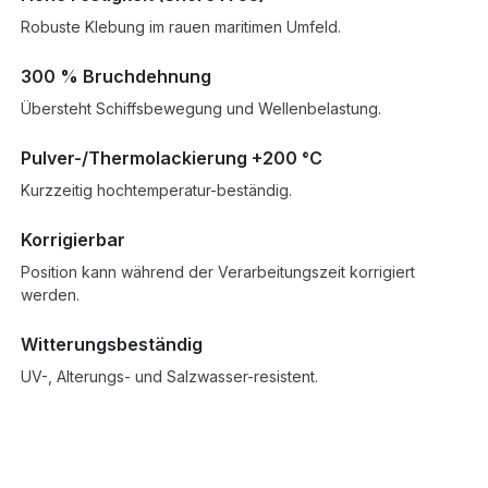
Robuste Klebung im rauen maritimen Umfeld.
300 % Bruchdehnung
Übersteht Schiffsbewegung und Wellenbelastung.
Pulver-/Thermolackierung +200 °C
Kurzzeitig hochtemperatur-beständig.
Korrigierbar
Position kann während der Verarbeitungszeit korrigiert
werden.
Witterungsbeständig
UV-, Alterungs- und Salzwasser-resistent.