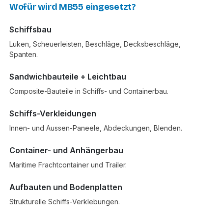
Wofür wird MB55 eingesetzt?
Schiffsbau
Luken, Scheuerleisten, Beschläge, Decksbeschläge,
Spanten.
Sandwichbauteile + Leichtbau
Composite-Bauteile in Schiffs- und Containerbau.
Schiffs-Verkleidungen
Innen- und Aussen-Paneele, Abdeckungen, Blenden.
Container- und Anhängerbau
Maritime Frachtcontainer und Trailer.
Aufbauten und Bodenplatten
Strukturelle Schiffs-Verklebungen.