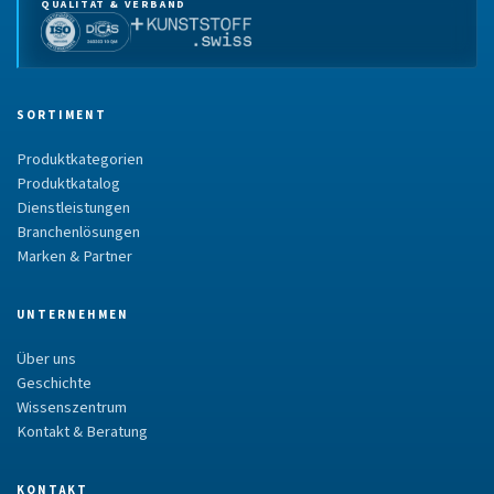
QUALITÄT & VERBAND
SORTIMENT
Produktkategorien
Produktkatalog
Dienstleistungen
Branchenlösungen
Marken & Partner
UNTERNEHMEN
Über uns
Geschichte
Wissenszentrum
Kontakt & Beratung
KONTAKT