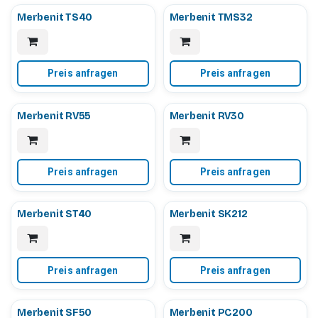
Merbenit TS40
Merbenit TMS32
Preis anfragen
Preis anfragen
Merbenit RV55
Merbenit RV30
Preis anfragen
Preis anfragen
Merbenit ST40
Merbenit SK212
Preis anfragen
Preis anfragen
Merbenit SF50
Merbenit PC200