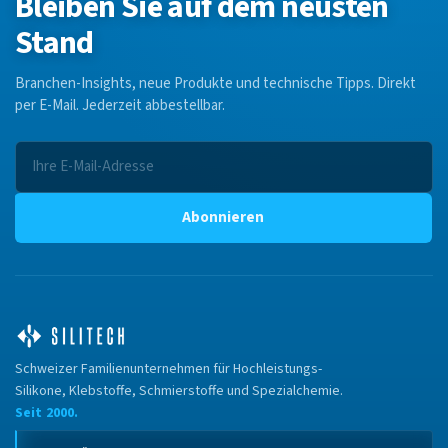
Bleiben Sie auf dem neusten
Stand
Branchen-Insights, neue Produkte und technische Tipps. Direkt
per E-Mail. Jederzeit abbestellbar.
Abonnieren
Schweizer Familienunternehmen für Hochleistungs-
Silikone, Klebstoffe, Schmierstoffe und Spezialchemie.
Seit 2000.