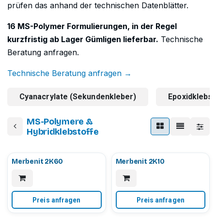
prüfen das anhand der technischen Datenblätter.
16 MS-Polymer Formulierungen, in der Regel
kurzfristig ab Lager Gümligen lieferbar.
Technische
Beratung anfragen.
Technische Beratung anfragen →
Cyanacrylate (Sekundenkleber)
Epoxidklebst
MS-Polymere &
Hybridklebstoffe
Merbenit 2K60
Merbenit 2K10
Preis anfragen
Preis anfragen