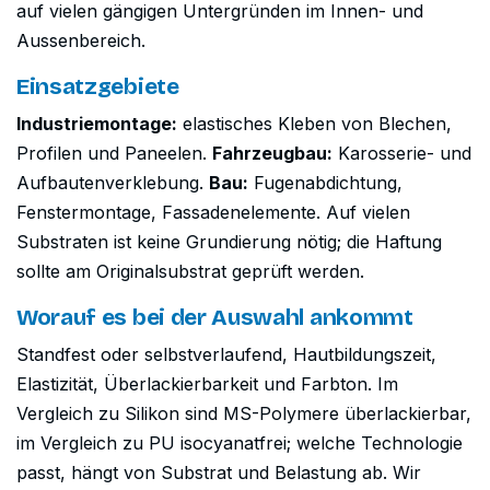
auf vielen gängigen Untergründen im Innen- und
Aussenbereich.
Einsatzgebiete
Industriemontage:
elastisches Kleben von Blechen,
Profilen und Paneelen.
Fahrzeugbau:
Karosserie- und
Aufbautenverklebung.
Bau:
Fugenabdichtung,
Fenstermontage, Fassadenelemente. Auf vielen
Substraten ist keine Grundierung nötig; die Haftung
sollte am Originalsubstrat geprüft werden.
Worauf es bei der Auswahl ankommt
Standfest oder selbstverlaufend, Hautbildungszeit,
Elastizität, Überlackierbarkeit und Farbton. Im
Vergleich zu Silikon sind MS-Polymere überlackierbar,
im Vergleich zu PU isocyanatfrei; welche Technologie
passt, hängt von Substrat und Belastung ab. Wir