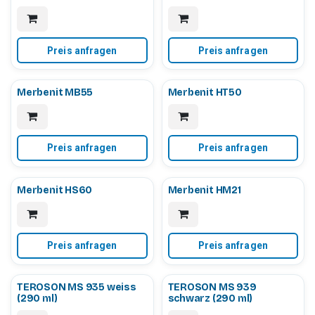
Preis anfragen
Preis anfragen
Merbenit MB55
Merbenit HT50
Preis anfragen
Preis anfragen
Merbenit HS60
Merbenit HM21
Preis anfragen
Preis anfragen
TEROSON MS 935 weiss
TEROSON MS 939
(290 ml)
schwarz (290 ml)