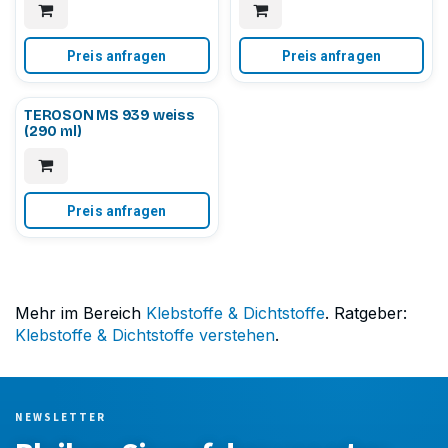
Preis anfragen
Preis anfragen
TEROSON MS 939 weiss
(290 ml)
Preis anfragen
Mehr im Bereich
Klebstoffe & Dichtstoffe
. Ratgeber:
Klebstoffe & Dichtstoffe verstehen
.
NEWSLETTER