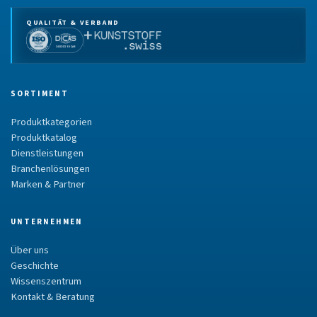
QUALITÄT & VERBAND
SORTIMENT
Produktkategorien
Produktkatalog
Dienstleistungen
Branchenlösungen
Marken & Partner
UNTERNEHMEN
Über uns
Geschichte
Wissenszentrum
Kontakt & Beratung