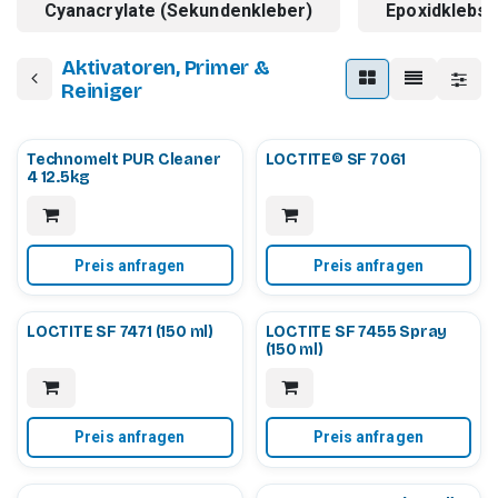
Cyanacrylate (Sekundenkleber)
Epoxidklebst
Aktivatoren, Primer &
Reiniger
Technomelt PUR Cleaner
LOCTITE® SF 7061
4 12.5kg
Preis anfragen
Preis anfragen
LOCTITE SF 7471 (150 ml)
LOCTITE SF 7455 Spray
(150 ml)
Preis anfragen
Preis anfragen