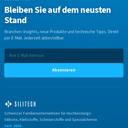
Bleiben Sie auf dem neusten
Stand
Branchen-Insights, neue Produkte und technische Tipps. Direkt
per E-Mail. Jederzeit abbestellbar.
Abonnieren
Schweizer Familienunternehmen für Hochleistungs-
Silikone, Klebstoffe, Schmierstoffe und Spezialchemie.
Seit 2000.