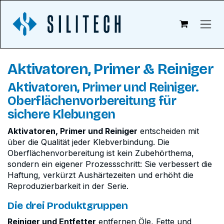
Zum Inhalt springen
Aktivatoren, Primer & Reiniger
Aktivatoren, Primer und Reiniger.
Oberflächenvorbereitung für
sichere Klebungen
Aktivatoren, Primer und Reiniger
entscheiden mit
über die Qualität jeder Klebverbindung. Die
Oberflächenvorbereitung ist kein Zubehörthema,
sondern ein eigener Prozessschritt: Sie verbessert die
Haftung, verkürzt Aushärtezeiten und erhöht die
Reproduzierbarkeit in der Serie.
Die drei Produktgruppen
Reiniger und Entfetter
entfernen Öle, Fette und