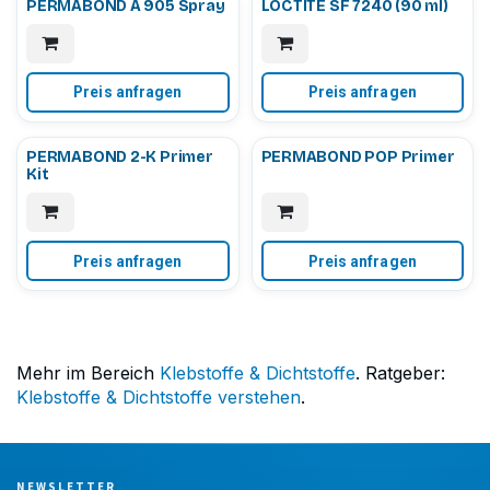
PERMABOND A 905 Spray
LOCTITE SF 7240 (90 ml)
Preis anfragen
Preis anfragen
PERMABOND 2-K Primer
PERMABOND POP Primer
Kit
Preis anfragen
Preis anfragen
Mehr im Bereich
Klebstoffe & Dichtstoffe
. Ratgeber:
Klebstoffe & Dichtstoffe verstehen
.
NEWSLETTER