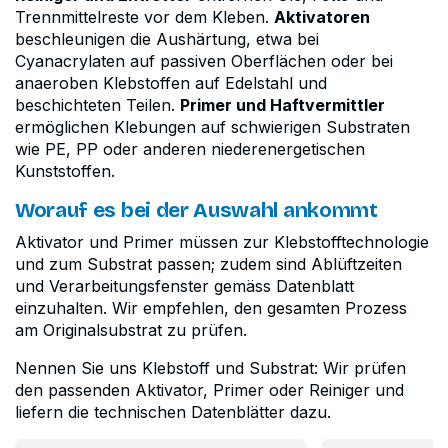
Trennmittelreste vor dem Kleben.
Aktivatoren
beschleunigen die Aushärtung, etwa bei
Cyanacrylaten auf passiven Oberflächen oder bei
anaeroben Klebstoffen auf Edelstahl und
beschichteten Teilen.
Primer und Haftvermittler
ermöglichen Klebungen auf schwierigen Substraten
wie PE, PP oder anderen niederenergetischen
Kunststoffen.
Worauf es bei der Auswahl ankommt
Aktivator und Primer müssen zur Klebstofftechnologie
und zum Substrat passen; zudem sind Ablüftzeiten
und Verarbeitungsfenster gemäss Datenblatt
einzuhalten. Wir empfehlen, den gesamten Prozess
am Originalsubstrat zu prüfen.
Nennen Sie uns Klebstoff und Substrat: Wir prüfen
den passenden Aktivator, Primer oder Reiniger und
liefern die technischen Datenblätter dazu.