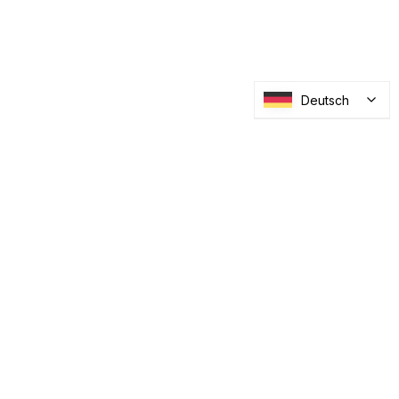
Deutsch
Abonnieren