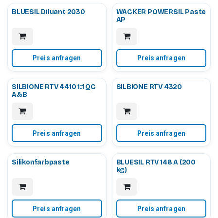
BLUESIL Diluant 2030
WACKER POWERSIL Paste
AP
Preis anfragen
Preis anfragen
SILBIONE RTV 4410 1:1 QC
SILBIONE RTV 4320
A&B
Preis anfragen
Preis anfragen
Silikonfarbpaste
BLUESIL RTV 148 A (200
kg)
Preis anfragen
Preis anfragen