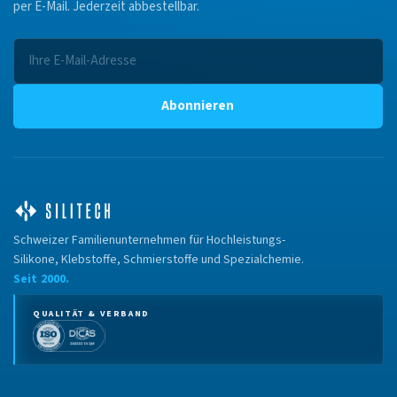
per E-Mail. Jederzeit abbestellbar.
Abonnieren
Schweizer Familienunternehmen für Hochleistungs-
Silikone, Klebstoffe, Schmierstoffe und Spezialchemie.
Seit 2000.
QUALITÄT & VERBAND