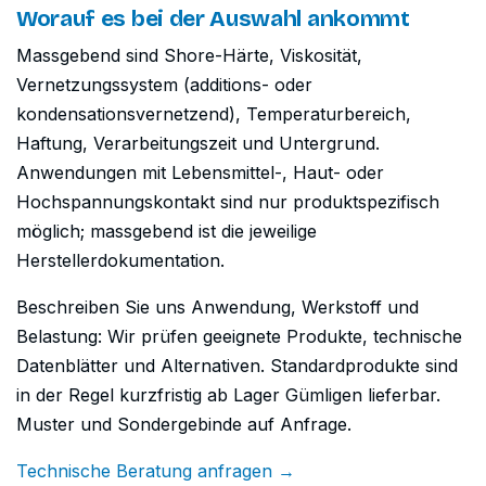
Worauf es bei der Auswahl ankommt
Massgebend sind Shore-Härte, Viskosität,
Vernetzungssystem (additions- oder
kondensationsvernetzend), Temperaturbereich,
Haftung, Verarbeitungszeit und Untergrund.
Anwendungen mit Lebensmittel-, Haut- oder
Hochspannungskontakt sind nur produktspezifisch
möglich; massgebend ist die jeweilige
Herstellerdokumentation.
Beschreiben Sie uns Anwendung, Werkstoff und
Belastung: Wir prüfen geeignete Produkte, technische
Datenblätter und Alternativen. Standardprodukte sind
in der Regel kurzfristig ab Lager Gümligen lieferbar.
Muster und Sondergebinde auf Anfrage.
Technische Beratung anfragen →