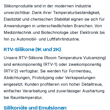
Silikonprodukte sind in der modernen Industrie
unverzichtbar. Dank ihrer Temperaturbeständigkeit,
Elastizität und chemischen Stabilität eignen sie sich für
Anwendungen in unterschiedlichsten Branchen. Von
Medizintechnik und Biotechnologie über Elektronik bis
hin zu Automobil- und Luftfahrtindustrie.
RTV-Silikone (1K und 2K)
Unsere RTV-Silikone (Room Temperature Vulcanizing)
sind einkomponentig (RTV-1) oder zweikomponentig
(RTV-2) verfügbar. Sie werden für Formenbau,
Abdichtungen, Prototyping oder Verkapselungen
eingesetzt. Kunden profitieren von hoher Detailtreue,
einfacher Verarbeitung und zuverlässiger Aushärtung
bei Raumtemperatur.
Silikonöle und Emulsionen