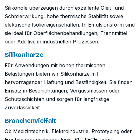
Silikonöle überzeugen durch exzellente Gleit- und
Schmierwirkung, hohe thermische Stabilität sowie
elektrische Isoliereigenschaften. In Emulsionsform sind
sie ideal für Oberflächenbehandlungen, Trennmittel
oder Additive in industriellen Prozessen.
Silikonharze
Für Anwendungen mit hohen thermischen
Belastungen bieten wir Silikonharze mit
hervorragender Haftung und Beständigkeit. Sie finden
Einsatz in Beschichtungen, Vergussmassen oder
Schutzschichten und sorgen für langfristige
Zuverlässigkeit.
Branchenvielfalt
Ob Medizintechnik, Elektroindustrie, Prototyping oder
Hochspannungstechnologie. SILITECH liefert