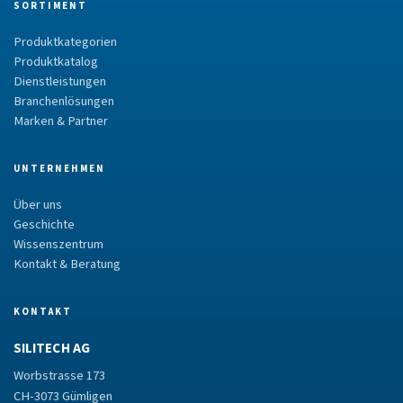
SORTIMENT
Produktkategorien
Produktkatalog
Dienstleistungen
Branchenlösungen
Marken & Partner
UNTERNEHMEN
Über uns
Geschichte
Wissenszentrum
Kontakt & Beratung
KONTAKT
SILITECH AG
Worbstrasse 173
CH-3073 Gümligen