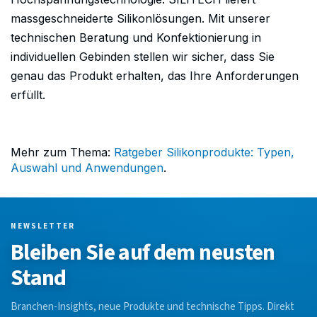
massgeschneiderte Silikonlösungen. Mit unserer
technischen Beratung und Konfektionierung in
individuellen Gebinden stellen wir sicher, dass Sie
genau das Produkt erhalten, das Ihre Anforderungen
erfüllt.
Mehr zum Thema:
Ratgeber Silikonprodukte: Typen,
Auswahl und Anwendungen
.
NEWSLETTER
Bleiben Sie auf dem neusten
Stand
Branchen-Insights, neue Produkte und technische Tipps. Direkt