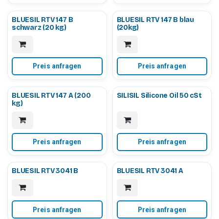
BLUESIL RTV 147 B
BLUESIL RTV 147 B blau
schwarz (20 kg)
(20kg)
Preis anfragen
Preis anfragen
BLUESIL RTV 147 A (200
SILISIL Silicone Oil 50 cSt
kg)
Preis anfragen
Preis anfragen
BLUESIL RTV 3041 B
BLUESIL RTV 3041 A
Preis anfragen
Preis anfragen