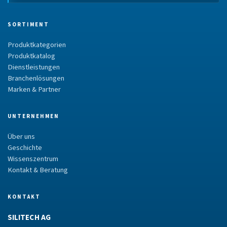
SORTIMENT
Produktkategorien
Produktkatalog
Dienstleistungen
Branchenlösungen
Marken & Partner
UNTERNEHMEN
Über uns
Geschichte
Wissenszentrum
Kontakt & Beratung
KONTAKT
SILITECH AG