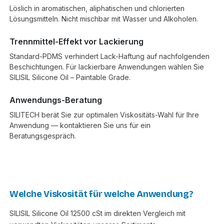
Löslich in aromatischen, aliphatischen und chlorierten
Lösungsmitteln. Nicht mischbar mit Wasser und Alkoholen.
Trennmittel-Effekt vor Lackierung
Standard-PDMS verhindert Lack-Haftung auf nachfolgenden
Beschichtungen. Für lackierbare Anwendungen wählen Sie
SILISIL Silicone Oil – Paintable Grade.
Anwendungs-Beratung
SILITECH berät Sie zur optimalen Viskositäts-Wahl für Ihre
Anwendung — kontaktieren Sie uns für ein
Beratungsgespräch.
Welche Viskosität für welche Anwendung?
SILISIL Silicone Oil 12500 cSt im direkten Vergleich mit