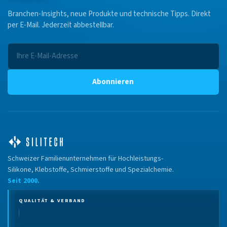
Branchen-Insights, neue Produkte und technische Tipps. Direkt
per E-Mail. Jederzeit abbestellbar.
Abonnieren
Schweizer Familienunternehmen für Hochleistungs-
Silikone, Klebstoffe, Schmierstoffe und Spezialchemie.
Seit 2000.
QUALITÄT & VERBAND