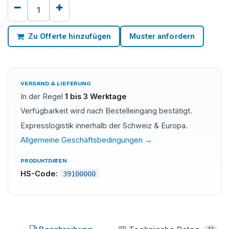
Zu Offerte hinzufügen
Muster anfordern
VERSAND & LIEFERUNG
In der Regel
1 bis 3 Werktage
Verfügbarkeit wird nach Bestelleingang bestätigt.
Expresslogistik innerhalb der Schweiz & Europa.
Allgemeine Geschäftsbedingungen →
PRODUKTDATEN
HS-Code:
39100000
SILISIL
·