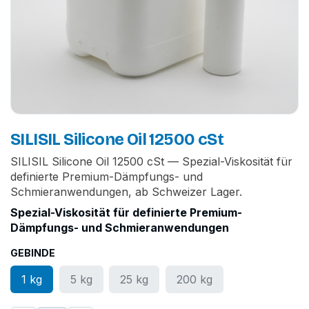
SILISIL Silicone Oil 12500 cSt
SILISIL Silicone Oil 12500 cSt — Spezial-Viskosität für
definierte Premium-Dämpfungs- und
Schmieranwendungen, ab Schweizer Lager.
Spezial-Viskosität für definierte Premium-
Dämpfungs- und Schmieranwendungen
GEBINDE
1 kg
5 kg
25 kg
200 kg