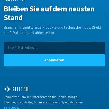
Bleiben Sie auf dem neusten
Stand
Branchen-Insights, neue Produkte und technische Tipps. Direkt
per E-Mail. Jederzeit abbestellbar.
Abonnieren
Schweizer Familienunternehmen für Hochleistungs-
Silikone, Klebstoffe, Schmierstoffe und Spezialchemie.
Seit 2000.