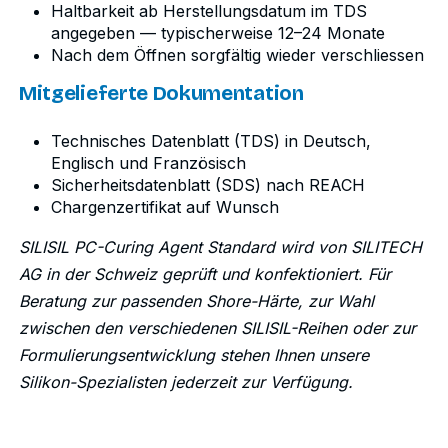
Haltbarkeit ab Herstellungsdatum im TDS
angegeben — typischerweise 12–24 Monate
Nach dem Öffnen sorgfältig wieder verschliessen
Mitgelieferte Dokumentation
Technisches Datenblatt (TDS) in Deutsch,
Englisch und Französisch
Sicherheitsdatenblatt (SDS) nach REACH
Chargenzertifikat auf Wunsch
SILISIL PC-Curing Agent Standard wird von SILITECH
AG in der Schweiz geprüft und konfektioniert. Für
Beratung zur passenden Shore-Härte, zur Wahl
zwischen den verschiedenen SILISIL-Reihen oder zur
Formulierungsentwicklung stehen Ihnen unsere
Silikon-Spezialisten jederzeit zur Verfügung.