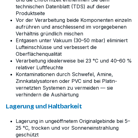
technischen Datenblatt (TDS) auf dieser
Produktseite
Vor der Verarbeitung beide Komponenten einzeln
aufrühren und anschliessend im vorgegebenen
Verhältnis gründlich mischen
Entgasen unter Vakuum (30–50 mbar) eliminiert
Lufteinschlüsse und verbessert die
Oberflächenqualität
Verarbeitung idealerweise bei 23 °C und 40–60 %
relativer Luftfeuchte
Kontaminationen durch Schwefel, Amine,
Zinnkatalysatoren oder PVC sind bei Platin-
vernetzten Systemen zu vermeiden — sie
verhindern die Aushärtung
Lagerung und Haltbarkeit
Lagerung in ungeöffnetem Originalgebinde bei 5–
25 °C, trocken und vor Sonneneinstrahlung
geschützt