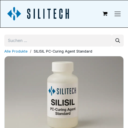
Zum Inhalt springen
Alle Produkte
SILISIL PC-Curing Agent Standard