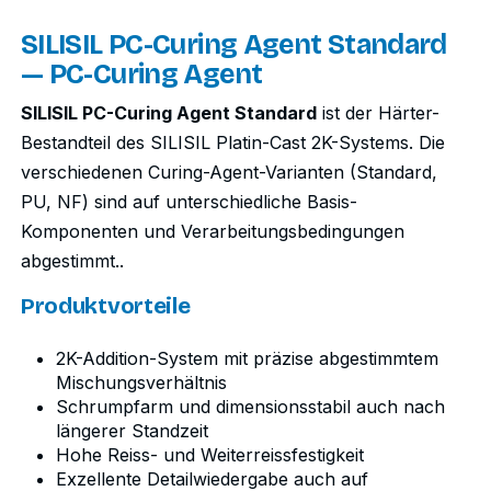
SILISIL PC-Curing Agent Standard
— PC-Curing Agent
SILISIL PC-Curing Agent Standard
ist der Härter-
Bestandteil des SILISIL Platin-Cast 2K-Systems. Die
verschiedenen Curing-Agent-Varianten (Standard,
PU, NF) sind auf unterschiedliche Basis-
Komponenten und Verarbeitungsbedingungen
abgestimmt..
Produktvorteile
2K-Addition-System mit präzise abgestimmtem
Mischungsverhältnis
Schrumpfarm und dimensionsstabil auch nach
längerer Standzeit
Hohe Reiss- und Weiterreissfestigkeit
Exzellente Detailwiedergabe auch auf