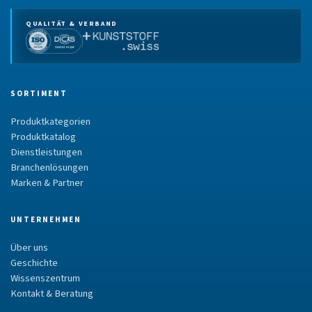
QUALITÄT & VERBAND
SORTIMENT
Produktkategorien
Produktkatalog
Dienstleistungen
Branchenlösungen
Marken & Partner
UNTERNEHMEN
Über uns
Geschichte
Wissenszentrum
Kontakt & Beratung