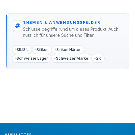
THEMEN & ANWENDUNGSFELDER
Schlüsselbegriffe rund um dieses Produkt. Auch
nützlich für unsere Suche und Filter.
SILISIL
Silikon
Silikon Härter
Schweizer Lager
Schweizer Marke
2K
NEWSLETTER