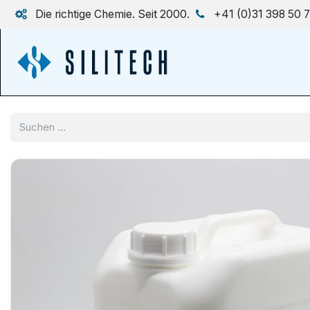
Zum Inhalt springen
Die richtige Chemie. Seit 2000.
+41 (0)31 398 50 