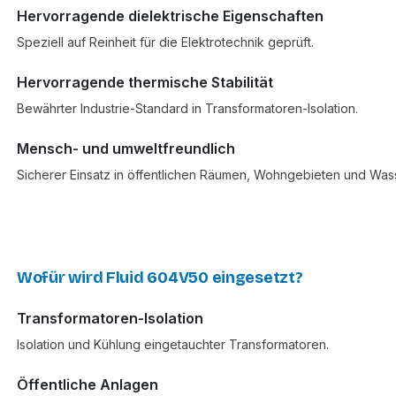
Hervorragende dielektrische Eigenschaften
Speziell auf Reinheit für die Elektrotechnik geprüft.
Hervorragende thermische Stabilität
Bewährter Industrie-Standard in Transformatoren-Isolation.
Mensch- und umweltfreundlich
Sicherer Einsatz in öffentlichen Räumen, Wohngebieten und Was
Wofür wird Fluid 604V50 eingesetzt?
Transformatoren-Isolation
Isolation und Kühlung eingetauchter Transformatoren.
Öffentliche Anlagen