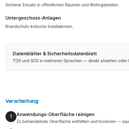
Sicherer Einsatz in öffentlichen Räumen und Wohngebieten.
Untergeschoss-Anlagen
Brandschutz-kritische Installationen.
Datenblätter & Sicherheitsdatenblatt
TDS und SDS in mehreren Sprachen — direkt ansehen oder 
Verarbeitung
Anwendungs-Oberfläche reinigen
1
Zu behandelnde Oberfläche entfetten und trocknen — saube