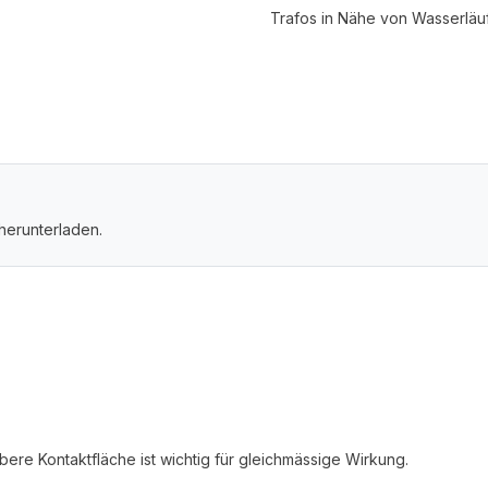
Trafos in Nähe von Wasserlä
herunterladen.
re Kontaktfläche ist wichtig für gleichmässige Wirkung.