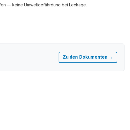
ufen — keine Umweltgefährdung bei Leckage.
Zu den Dokumenten →