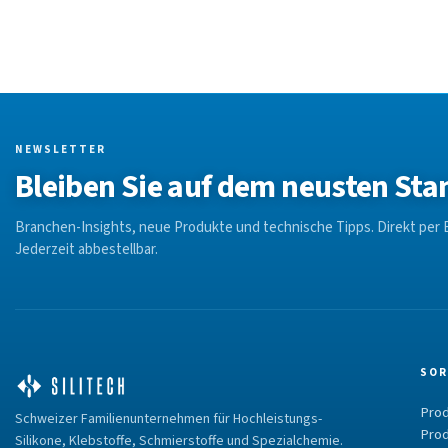
NEWSLETTER
Bleiben Sie auf dem neusten Sta
Branchen-Insights, neue Produkte und technische Tipps. Direkt per E
Jederzeit abbestellbar.
SOR
Prod
Schweizer Familienunternehmen für Hochleistungs-
Prod
Silikone, Klebstoffe, Schmierstoffe und Spezialchemie.