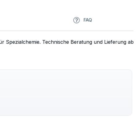
FAQ
 für Spezialchemie. Technische Beratung und Lieferung ab