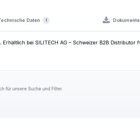
Technische Daten
Dokumente
1
g. Erhältlich bei SILITECH AG – Schweizer B2B Distributor
ch für unsere Suche und Filter.