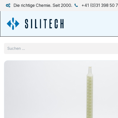
Zum Inhalt springen
Die richtige Chemie. Seit 2000.
+41 (0)31 398 50 