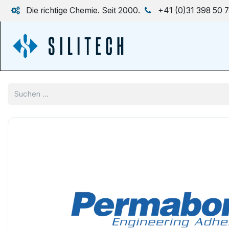
Zum Inhalt springen
Die richtige Chemie. Seit 2000.
+41 (0)31 398 50 