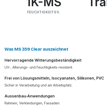
1K-MS
Tra
FEUCHTIGKEITSV.
Was MS 359 Clear auszeichnet
Hervorragende Witterungsbeständigkeit
UV-, Alterungs- und Feuchtigkeits-resistent.
Frei von Lösungsmitteln, Isocyanaten, Silikonen, PVC
Sicher in Verarbeitung und am Arbeitsplatz.
Aussenbau-Anwendungen
Rahmen, Verkleidungen, Fassaden.