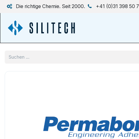
Zum Inhalt springen
Die richtige Chemie. Seit 2000.
+41 (0)31 398 50 