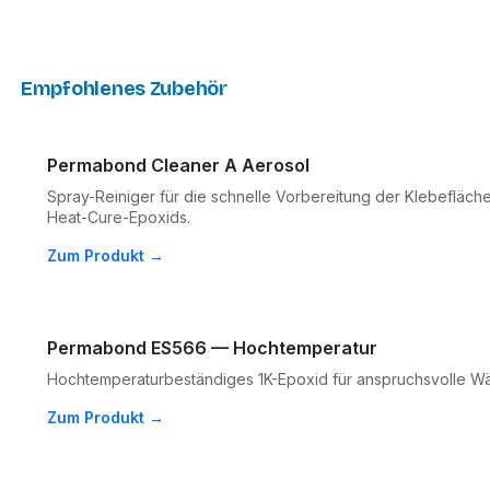
Empfohlenes Zubehör
Permabond Cleaner A Aerosol
Spray-Reiniger für die schnelle Vorbereitung der Klebefläch
Heat-Cure-Epoxids.
Zum Produkt →
Permabond ES566 — Hochtemperatur
Hochtemperaturbeständiges 1K-Epoxid für anspruchsvolle
Zum Produkt →