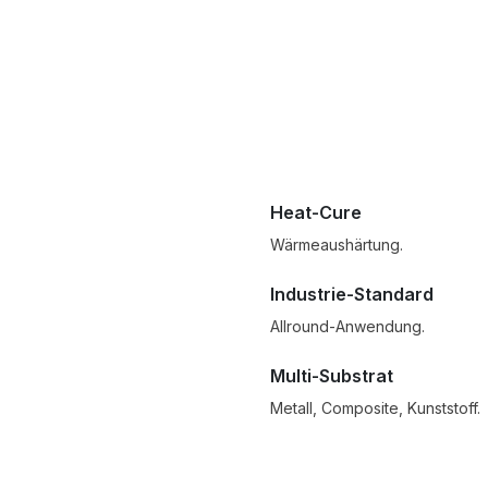
Heat-Cure
Wärmeaushärtung.
Industrie-Standard
Allround-Anwendung.
Multi-Substrat
Metall, Composite, Kunststoff.