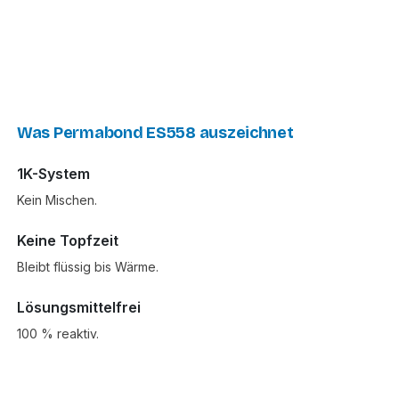
Was Permabond ES558 auszeichnet
1K-System
Kein Mischen.
Keine Topfzeit
Bleibt flüssig bis Wärme.
Lösungsmittelfrei
100 % reaktiv.