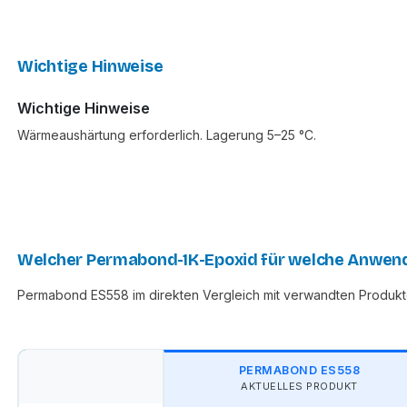
Wichtige Hinweise
Wichtige Hinweise
Wärmeaushärtung erforderlich. Lagerung 5–25 °C.
Welcher Permabond-1K-Epoxid für welche Anwen
Permabond ES558 im direkten Vergleich mit verwandten Produkt
PERMABOND ES558
AKTUELLES PRODUKT