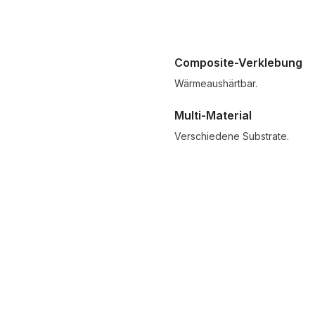
Composite-Verklebung
Wärmeaushärtbar.
Multi-Material
Verschiedene Substrate.