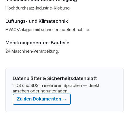
Hochdurchsatz-Industrie-Klebung.
Lüftungs- und Klimatechnik
HVAC-Anlagen mit schneller Inbetriebnahme.
Mehrkomponenten-Bauteile
2K-Maschinen-Verarbeitung.
Datenblätter & Sicherheitsdatenblatt
TDS und SDS in mehreren Sprachen — direkt
ansehen oder herunterladen.
Zu den Dokumenten →