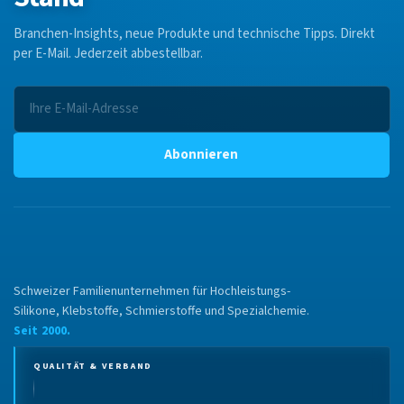
Branchen-Insights, neue Produkte und technische Tipps. Direkt
per E-Mail. Jederzeit abbestellbar.
Abonnieren
Schweizer Familienunternehmen für Hochleistungs-
Silikone, Klebstoffe, Schmierstoffe und Spezialchemie.
Seit 2000.
QUALITÄT & VERBAND