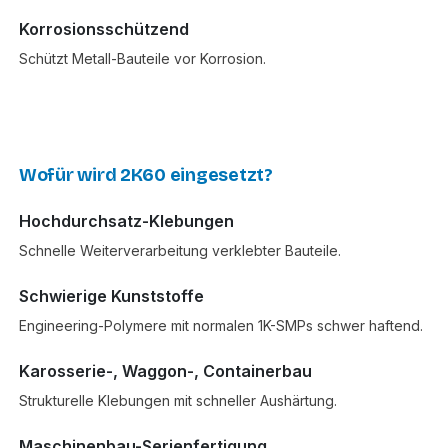
Korrosionsschützend
Schützt Metall-Bauteile vor Korrosion.
Wofür wird 2K60 eingesetzt?
Hochdurchsatz-Klebungen
Schnelle Weiterverarbeitung verklebter Bauteile.
Schwierige Kunststoffe
Engineering-Polymere mit normalen 1K-SMPs schwer haftend.
Karosserie-, Waggon-, Containerbau
Strukturelle Klebungen mit schneller Aushärtung.
Maschinenbau-Serienfertigung