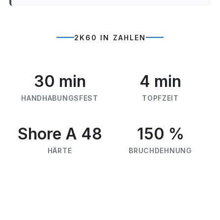
2K60 IN ZAHLEN
30 min
4 min
HANDHABUNGSFEST
TOPFZEIT
Shore A 48
150 %
HÄRTE
BRUCHDEHNUNG