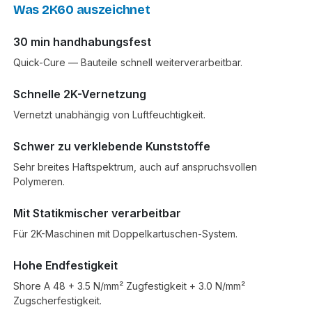
Was 2K60 auszeichnet
30 min handhabungsfest
Quick-Cure — Bauteile schnell weiterverarbeitbar.
Schnelle 2K-Vernetzung
Vernetzt unabhängig von Luftfeuchtigkeit.
Schwer zu verklebende Kunststoffe
Sehr breites Haftspektrum, auch auf anspruchsvollen
Polymeren.
Mit Statikmischer verarbeitbar
Für 2K-Maschinen mit Doppelkartuschen-System.
Hohe Endfestigkeit
Shore A 48 + 3.5 N/mm² Zugfestigkeit + 3.0 N/mm²
Zugscherfestigkeit.