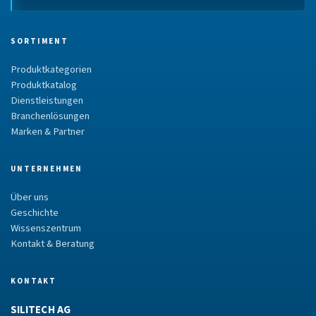
SORTIMENT
Produktkategorien
Produktkatalog
Dienstleistungen
Branchenlösungen
Marken & Partner
UNTERNEHMEN
Über uns
Geschichte
Wissenszentrum
Kontakt & Beratung
KONTAKT
SILITECH AG