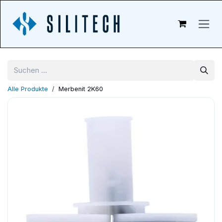
Zum Inhalt springen
Alle Produkte
Merbenit 2K60