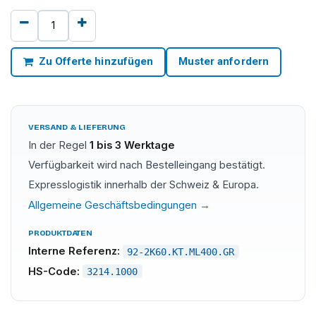
Zu Offerte hinzufügen
Muster anfordern
VERSAND & LIEFERUNG
In der Regel
1 bis 3 Werktage
Verfügbarkeit wird nach Bestelleingang bestätigt.
Expresslogistik innerhalb der Schweiz & Europa.
Allgemeine Geschäftsbedingungen →
PRODUKTDATEN
Interne Referenz:
92-2K60.KT.ML400.GR
HS-Code:
3214.1000