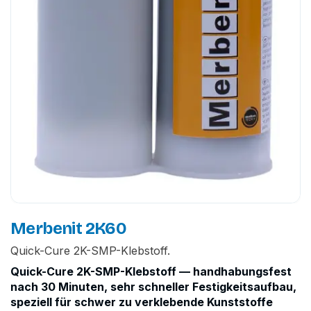
Merbenit 2K60
Quick-Cure 2K-SMP-Klebstoff.
Quick-Cure 2K-SMP-Klebstoff — handhabungsfest
nach 30 Minuten, sehr schneller Festigkeitsaufbau,
speziell für schwer zu verklebende Kunststoffe