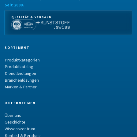
Seit 2000.
QUALITÄT & VERBAND
SORTIMENT
Produktkategorien
Produktkatalog
Dienstleistungen
Branchenlösungen
Marken & Partner
UNTERNEHMEN
Über uns
Geschichte
Wissenszentrum
Kontakt & Beratung