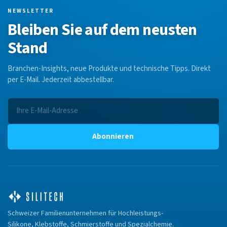
NEWSLETTER
Bleiben Sie auf dem neusten
Stand
Branchen-Insights, neue Produkte und technische Tipps. Direkt
per E-Mail. Jederzeit abbestellbar.
Abonnieren
Schweizer Familienunternehmen für Hochleistungs-
Silikone, Klebstoffe, Schmierstoffe und Spezialchemie.