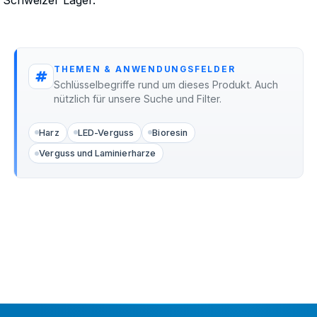
THEMEN & ANWENDUNGSFELDER
Schlüsselbegriffe rund um dieses Produkt. Auch
nützlich für unsere Suche und Filter.
Harz
LED-Verguss
Bioresin
Verguss und Laminierharze