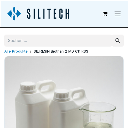
Zum Inhalt springen
Alle Produkte
SILIRESIN Biothan 2 MD 611 RSS