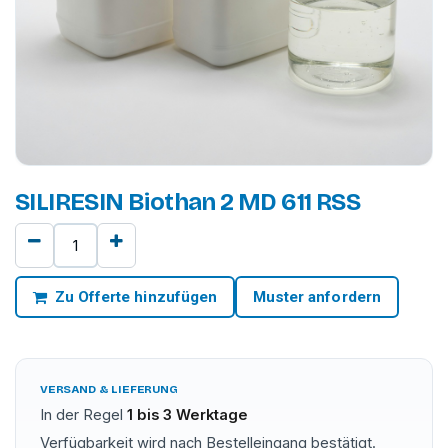
SILIRESIN Biothan 2 MD 611 RSS
Zu Offerte hinzufügen
Muster anfordern
VERSAND & LIEFERUNG
In der Regel
1 bis 3 Werktage
Verfügbarkeit wird nach Bestelleingang bestätigt.