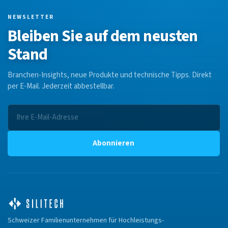
NEWSLETTER
Bleiben Sie auf dem neusten
Stand
Branchen-Insights, neue Produkte und technische Tipps. Direkt
per E-Mail. Jederzeit abbestellbar.
Abonnieren
Schweizer Familienunternehmen für Hochleistungs-