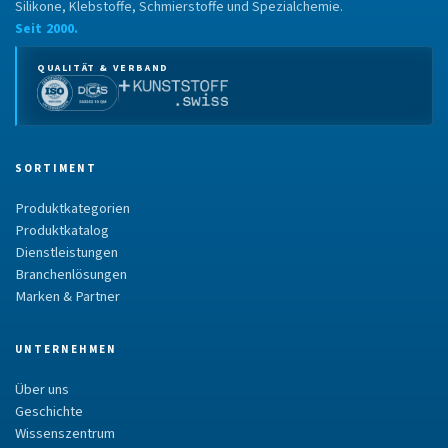
Silikone, Klebstoffe, Schmierstoffe und Spezialchemie.
Seit 2000.
QUALITÄT & VERBAND
SORTIMENT
Produktkategorien
Produktkatalog
Dienstleistungen
Branchenlösungen
Marken & Partner
UNTERNEHMEN
Über uns
Geschichte
Wissenszentrum