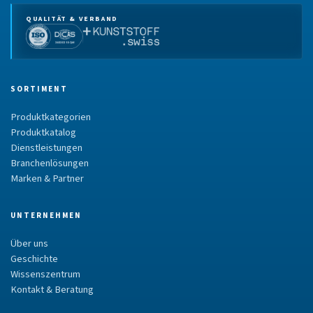
QUALITÄT & VERBAND
SORTIMENT
Produktkategorien
Produktkatalog
Dienstleistungen
Branchenlösungen
Marken & Partner
UNTERNEHMEN
Über uns
Geschichte
Wissenszentrum
Kontakt & Beratung