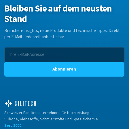
Bleiben Sie auf dem neusten
Stand
Branchen-Insights, neue Produkte und technische Tipps. Direkt
per E-Mail. Jederzeit abbestellbar.
Abonnieren
Schweizer Familienunternehmen für Hochleistungs-
Silikone, Klebstoffe, Schmierstoffe und Spezialchemie.
Seit 2000.