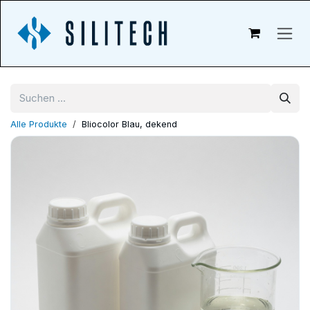
Zum Inhalt springen
Alle Produkte
Bliocolor Blau, dekend