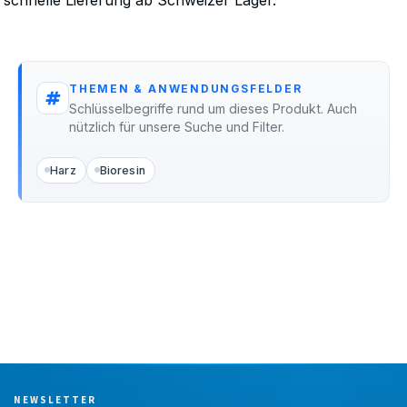
THEMEN & ANWENDUNGSFELDER
Schlüsselbegriffe rund um dieses Produkt. Auch
nützlich für unsere Suche und Filter.
Harz
Bioresin
NEWSLETTER