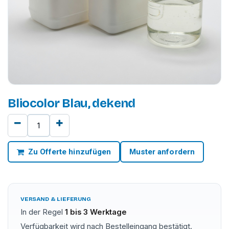
Bliocolor Blau, dekend
Zu Offerte hinzufügen
Muster anfordern
VERSAND & LIEFERUNG
In der Regel
1 bis 3 Werktage
Verfügbarkeit wird nach Bestelleingang bestätigt.