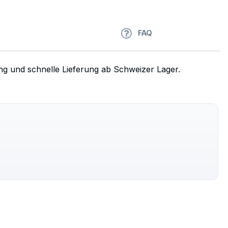
FAQ
ng und schnelle Lieferung ab Schweizer Lager.