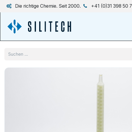
Zum Inhalt springen
Die richtige Chemie. Seit 2000.
+41 (0)31 398 50 