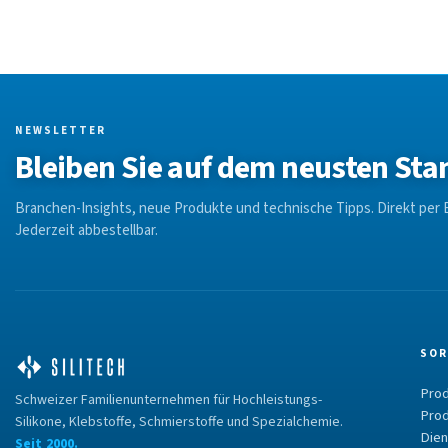
NEWSLETTER
Bleiben Sie auf dem neusten Sta
Branchen-Insights, neue Produkte und technische Tipps. Direkt per E
Jederzeit abbestellbar.
SOR
Prod
Schweizer Familienunternehmen für Hochleistungs-
Prod
Silikone, Klebstoffe, Schmierstoffe und Spezialchemie.
Dien
Seit 2000.