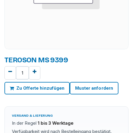
TEROSON MS 9399
Zu Offerte hinzufügen
Muster anfordern
VERSAND & LIEFERUNG
In der Regel
1 bis 3 Werktage
Verfügbarkeit wird nach Bestelleingang bestätigt.