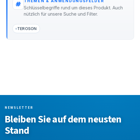
THEMEN & ANWENDUNGSFELDER
Schlüsselbegriffe rund um dieses Produkt. Auch
nützlich für unsere Suche und Filter.
TEROSON
NEWSLETTER
Bleiben Sie auf dem neusten
Stand