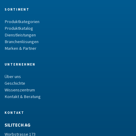
SORTIMENT
Produktkategorien
Produktkatalog
Dienstleistungen
Branchenlösungen
Marken & Partner
UNTERNEHMEN
Über uns
Geschichte
Wissenszentrum
Kontakt & Beratung
KONTAKT
SILITECH AG
Worbstrasse 173