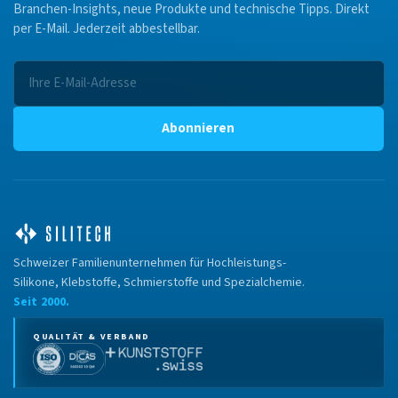
Branchen-Insights, neue Produkte und technische Tipps. Direkt
per E-Mail. Jederzeit abbestellbar.
Abonnieren
Schweizer Familienunternehmen für Hochleistungs-
Silikone, Klebstoffe, Schmierstoffe und Spezialchemie.
Seit 2000.
QUALITÄT & VERBAND