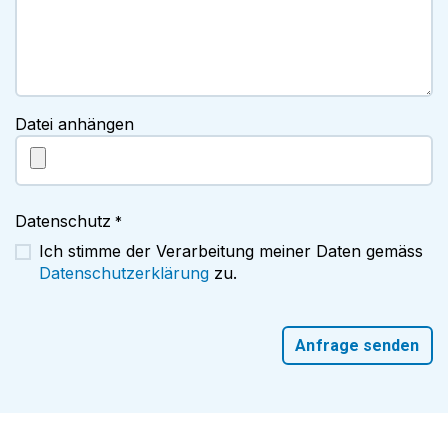
Datei anhängen
Datenschutz
*
Ich stimme der Verarbeitung meiner Daten gemäss
Datenschutzerklärung
zu.
Anfrage senden