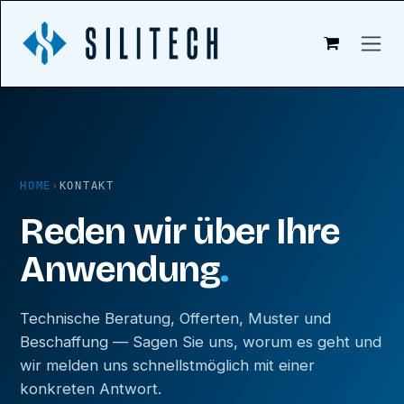
Zum Inhalt springen
HOME
›
KONTAKT
Reden wir über Ihre
Anwendung
.
Technische Beratung, Offerten, Muster und
Beschaffung — Sagen Sie uns, worum es geht und
wir melden uns schnellstmöglich mit einer
konkreten Antwort.