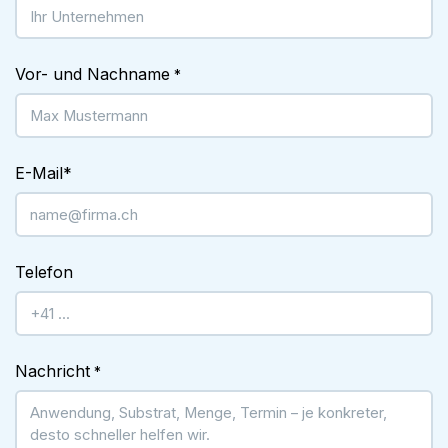
Vor- und Nachname
*
E-Mail
*
Telefon
Nachricht
*