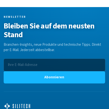
NEWSLETTER
Bleiben Sie auf dem neusten
Stand
Branchen-Insights, neue Produkte und technische Tipps. Direkt
per E-Mail. Jederzeit abbestellbar.
Abonnieren