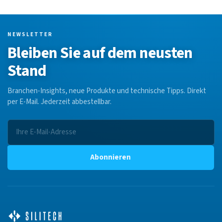
NEWSLETTER
Bleiben Sie auf dem neusten
Stand
Branchen-Insights, neue Produkte und technische Tipps. Direkt
per E-Mail. Jederzeit abbestellbar.
Abonnieren