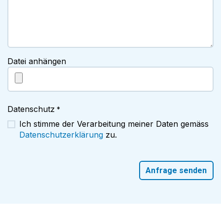
Datei anhängen
Datenschutz
*
Ich stimme der Verarbeitung meiner Daten gemäss
Datenschutzerklärung
zu.
Anfrage senden