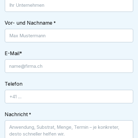
Vor- und Nachname
*
E-Mail
*
Telefon
Nachricht
*