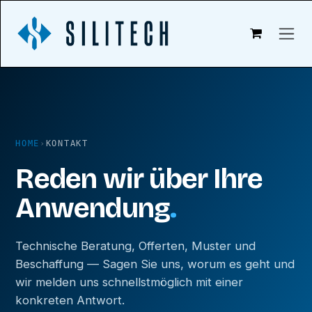
Zum Inhalt springen
HOME
›
KONTAKT
Reden wir über Ihre
Anwendung
.
Technische Beratung, Offerten, Muster und
Beschaffung — Sagen Sie uns, worum es geht und
wir melden uns schnellstmöglich mit einer
konkreten Antwort.