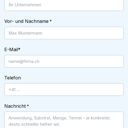
Vor- und Nachname
*
E-Mail
*
Telefon
Nachricht
*