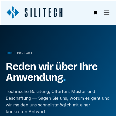
Zum Inhalt springen
HOME
›
KONTAKT
Reden wir über Ihre
Anwendung
.
Technische Beratung, Offerten, Muster und
Beschaffung — Sagen Sie uns, worum es geht und
wir melden uns schnellstmöglich mit einer
konkreten Antwort.