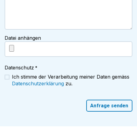
Datei anhängen
Datenschutz
*
Ich stimme der Verarbeitung meiner Daten gemäss
Datenschutzerklärung
zu.
Anfrage senden