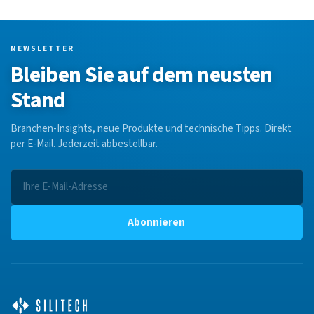
NEWSLETTER
Bleiben Sie auf dem neusten
Stand
Branchen-Insights, neue Produkte und technische Tipps. Direkt
per E-Mail. Jederzeit abbestellbar.
Abonnieren