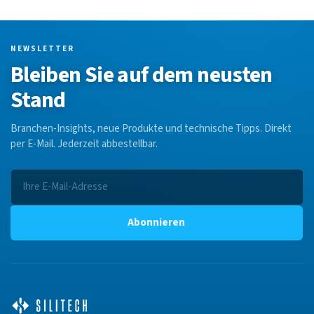
NEWSLETTER
Bleiben Sie auf dem neusten
Stand
Branchen-Insights, neue Produkte und technische Tipps. Direkt
per E-Mail. Jederzeit abbestellbar.
Abonnieren