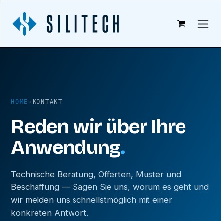
Zum Inhalt springen
HOME
›
KONTAKT
Reden wir über Ihre
Anwendung
.
Technische Beratung, Offerten, Muster und
Beschaffung — Sagen Sie uns, worum es geht und
wir melden uns schnellstmöglich mit einer
konkreten Antwort.