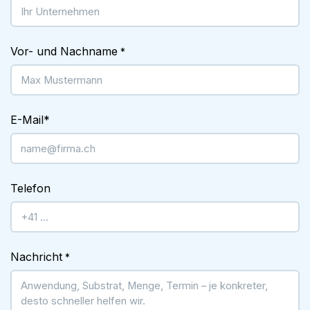
Vor- und Nachname
*
E-Mail
*
Telefon
Nachricht
*