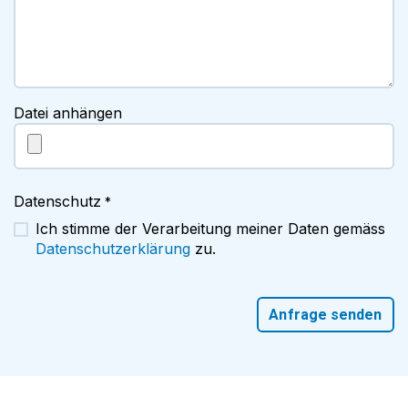
Datei anhängen
Datenschutz
*
Ich stimme der Verarbeitung meiner Daten gemäss
Datenschutzerklärung
zu.
Anfrage senden