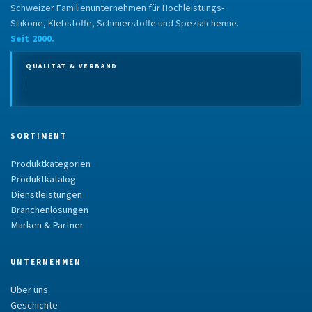
Schweizer Familienunternehmen für Hochleistungs-
Silikone, Klebstoffe, Schmierstoffe und Spezialchemie.
Seit 2000.
QUALITÄT & VERBAND
SORTIMENT
Produktkategorien
Produktkatalog
Dienstleistungen
Branchenlösungen
Marken & Partner
UNTERNEHMEN
Über uns
Geschichte