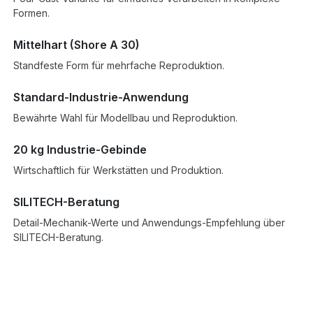
Formen.
Mittelhart (Shore A 30)
Standfeste Form für mehrfache Reproduktion.
Standard-Industrie-Anwendung
Bewährte Wahl für Modellbau und Reproduktion.
20 kg Industrie-Gebinde
Wirtschaftlich für Werkstätten und Produktion.
SILITECH-Beratung
Detail-Mechanik-Werte und Anwendungs-Empfehlung über
SILITECH-Beratung.