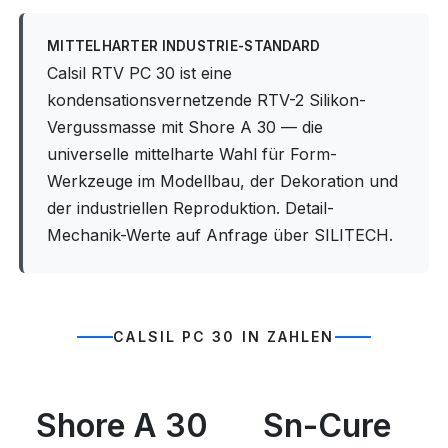
MITTELHARTER INDUSTRIE-STANDARD
Calsil RTV PC 30 ist eine
kondensationsvernetzende RTV-2 Silikon-
Vergussmasse mit Shore A 30 — die
universelle mittelharte Wahl für Form-
Werkzeuge im Modellbau, der Dekoration und
der industriellen Reproduktion. Detail-
Mechanik-Werte auf Anfrage über SILITECH.
CALSIL PC 30 IN ZAHLEN
Shore A 30
Sn-Cure