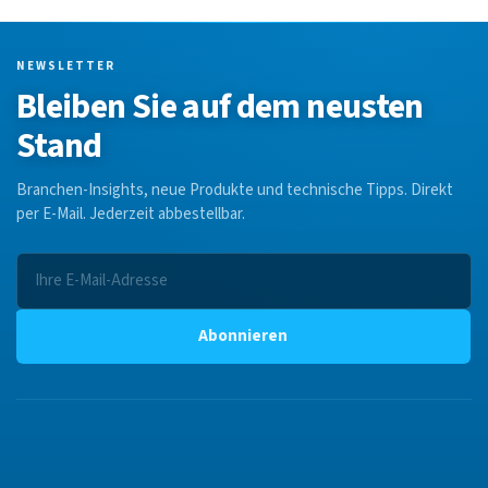
NEWSLETTER
Bleiben Sie auf dem neusten
Stand
Branchen-Insights, neue Produkte und technische Tipps. Direkt
per E-Mail. Jederzeit abbestellbar.
Abonnieren