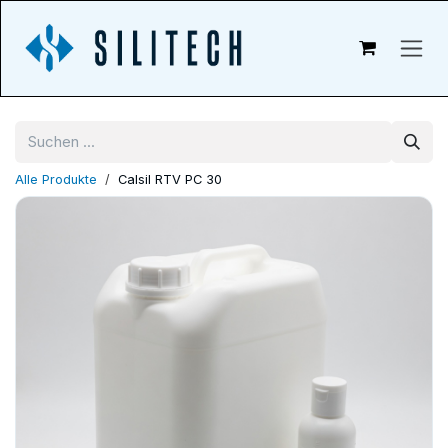
Zum Inhalt springen
Alle Produkte
Calsil RTV PC 30