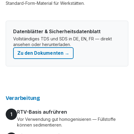
Standard-Form-Material für Werkstätten.
Datenblätter & Sicherheitsdatenblatt
Vollständiges TDS und SDS in DE, EN, FR — direkt
ansehen oder herunterladen.
Zu den Dokumenten →
Verarbeitung
RTV-Basis aufrühren
1
Vor Verwendung gut homogenisieren — Füllstoffe
können sedimentieren.