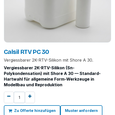
Calsil RTV PC 30
Vergiessbarer 2K-RTV-Silikon mit Shore A 30.
Vergiessbarer 2K-RTV-Silikon (Sn-
Polykondensation) mit Shore A 30 — Standard-
Hartwahl für allgemeine Form-Werkzeuge in
Modellbau und Reproduktion
Zu Offerte hinzufügen
Muster anfordern