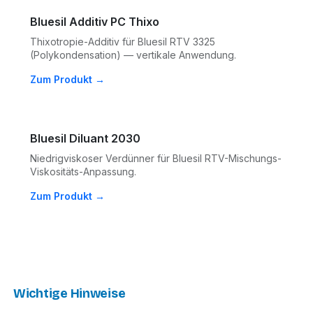
Bluesil Additiv PC Thixo
Thixotropie-Additiv für Bluesil RTV 3325
(Polykondensation) — vertikale Anwendung.
Zum Produkt →
Bluesil Diluant 2030
Niedrigviskoser Verdünner für Bluesil RTV-Mischungs-
Viskositäts-Anpassung.
Zum Produkt →
Wichtige Hinweise