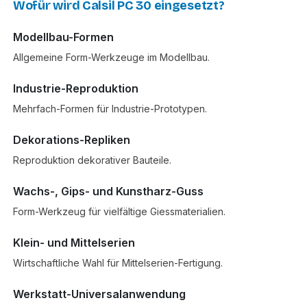
Wofür wird Calsil PC 30 eingesetzt?
Modellbau-Formen
Allgemeine Form-Werkzeuge im Modellbau.
Industrie-Reproduktion
Mehrfach-Formen für Industrie-Prototypen.
Dekorations-Repliken
Reproduktion dekorativer Bauteile.
Wachs-, Gips- und Kunstharz-Guss
Form-Werkzeug für vielfältige Giessmaterialien.
Klein- und Mittelserien
Wirtschaftliche Wahl für Mittelserien-Fertigung.
Werkstatt-Universalanwendung