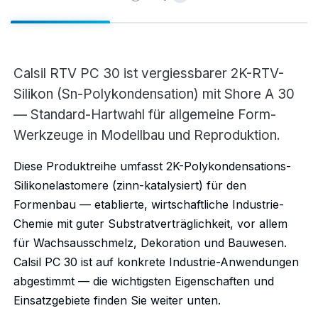
Calsil RTV PC 30 ist vergiessbarer 2K-RTV-
Silikon (Sn-Polykondensation) mit Shore A 30
— Standard-Hartwahl für allgemeine Form-
Werkzeuge in Modellbau und Reproduktion.
Diese Produktreihe umfasst 2K-Polykondensations-
Silikonelastomere (zinn-katalysiert) für den
Formenbau — etablierte, wirtschaftliche Industrie-
Chemie mit guter Substratverträglichkeit, vor allem
für Wachsausschmelz, Dekoration und Bauwesen.
Calsil PC 30 ist auf konkrete Industrie-Anwendungen
abgestimmt — die wichtigsten Eigenschaften und
Einsatzgebiete finden Sie weiter unten.