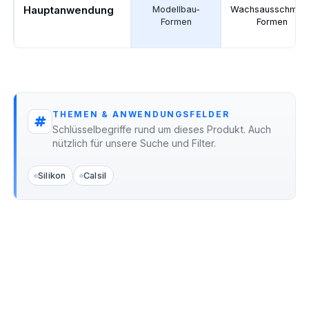
Hauptanwendung
Modellbau-
Wachsausschmelz
Formen
Formen
THEMEN & ANWENDUNGSFELDER
Schlüsselbegriffe rund um dieses Produkt. Auch
nützlich für unsere Suche und Filter.
Silikon
Calsil