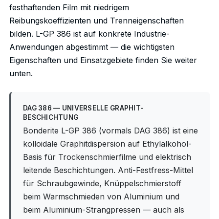
festhaftenden Film mit niedrigem
Reibungskoeffizienten und Trenneigenschaften
bilden. L-GP 386 ist auf konkrete Industrie-
Anwendungen abgestimmt — die wichtigsten
Eigenschaften und Einsatzgebiete finden Sie weiter
unten.
DAG 386 — UNIVERSELLE GRAPHIT-
BESCHICHTUNG
Bonderite L-GP 386 (vormals DAG 386) ist eine
kolloidale Graphitdispersion auf Ethylalkohol-
Basis für Trockenschmierfilme und elektrisch
leitende Beschichtungen. Anti-Festfress-Mittel
für Schraubgewinde, Knüppelschmierstoff
beim Warmschmieden von Aluminium und
beim Aluminium-Strangpressen — auch als