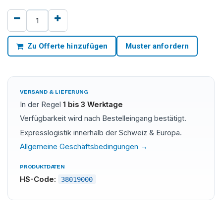
Zu Offerte hinzufügen
Muster anfordern
VERSAND & LIEFERUNG
In der Regel
1 bis 3 Werktage
Verfügbarkeit wird nach Bestelleingang bestätigt.
Expresslogistik innerhalb der Schweiz & Europa.
Allgemeine Geschäftsbedingungen →
PRODUKTDATEN
HS-Code:
38019000
Bonderite
·