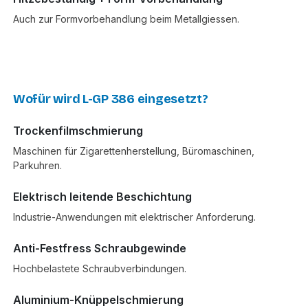
Auch zur Formvorbehandlung beim Metallgiessen.
Wofür wird L-GP 386 eingesetzt?
Trockenfilmschmierung
Maschinen für Zigarettenherstellung, Büromaschinen,
Parkuhren.
Elektrisch leitende Beschichtung
Industrie-Anwendungen mit elektrischer Anforderung.
Anti-Festfress Schraubgewinde
Hochbelastete Schraubverbindungen.
Aluminium-Knüppelschmierung