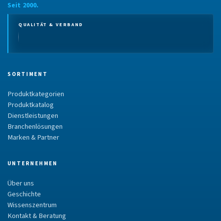
Seit 2000.
QUALITÄT & VERBAND
SORTIMENT
Produktkategorien
Produktkatalog
Dienstleistungen
Branchenlösungen
Marken & Partner
UNTERNEHMEN
Über uns
Geschichte
Wissenszentrum
Kontakt & Beratung