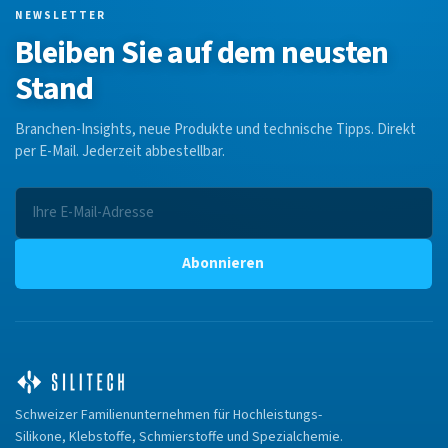
NEWSLETTER
Bleiben Sie auf dem neusten
Stand
Branchen-Insights, neue Produkte und technische Tipps. Direkt
per E-Mail. Jederzeit abbestellbar.
Abonnieren
Schweizer Familienunternehmen für Hochleistungs-
Silikone, Klebstoffe, Schmierstoffe und Spezialchemie.