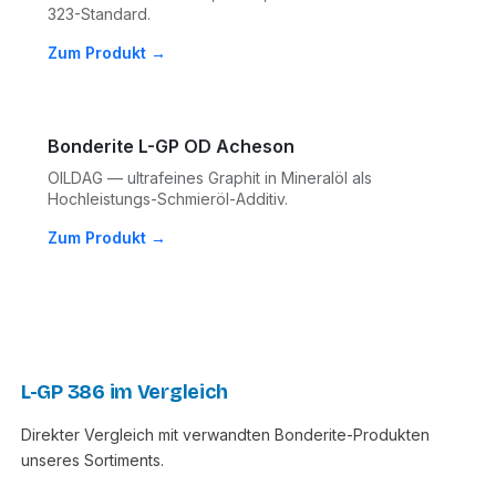
323-Standard.
Zum Produkt →
Bonderite L-GP OD Acheson
OILDAG — ultrafeines Graphit in Mineralöl als
Hochleistungs-Schmieröl-Additiv.
Zum Produkt →
L-GP 386 im Vergleich
Direkter Vergleich mit verwandten Bonderite-Produkten
unseres Sortiments.