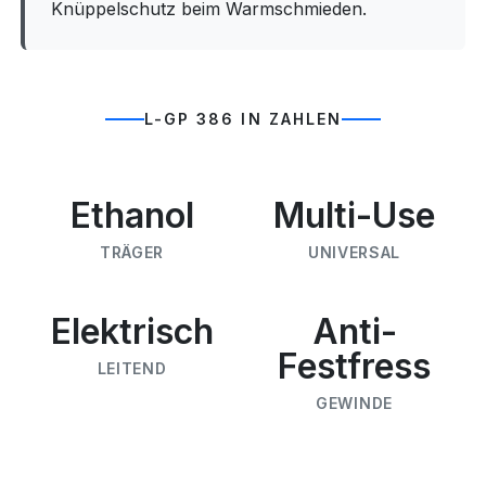
Knüppelschutz beim Warmschmieden.
L-GP 386 IN ZAHLEN
Ethanol
Multi-Use
TRÄGER
UNIVERSAL
Elektrisch
Anti-
Festfress
LEITEND
GEWINDE