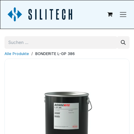
Zum Inhalt springen
Alle Produkte
BONDERITE L-GP 386