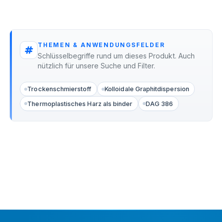
THEMEN & ANWENDUNGSFELDER
Schlüsselbegriffe rund um dieses Produkt. Auch
nützlich für unsere Suche und Filter.
Trockenschmierstoff
Kolloidale Graphitdispersion
Thermoplastisches Harz als binder
DAG 386