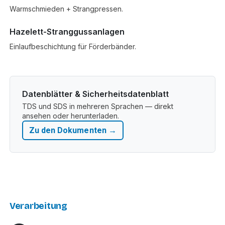
Warmschmieden + Strangpressen.
Hazelett-Stranggussanlagen
Einlaufbeschichtung für Förderbänder.
Datenblätter & Sicherheitsdatenblatt
TDS und SDS in mehreren Sprachen — direkt
ansehen oder herunterladen.
Zu den Dokumenten →
Verarbeitung