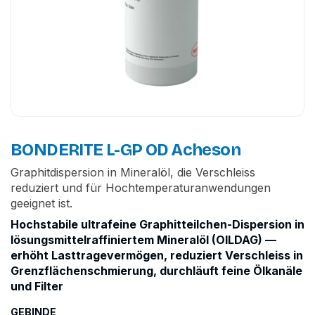
BONDERITE L-GP OD Acheson
Graphitdispersion in Mineralöl, die Verschleiss
reduziert und für Hochtemperaturanwendungen
geeignet ist.
Hochstabile ultrafeine Graphitteilchen-Dispersion in
lösungsmittelraffiniertem Mineralöl (OILDAG) —
erhöht Lasttragevermögen, reduziert Verschleiss in
Grenzflächenschmierung, durchläuft feine Ölkanäle
und Filter
GEBINDE