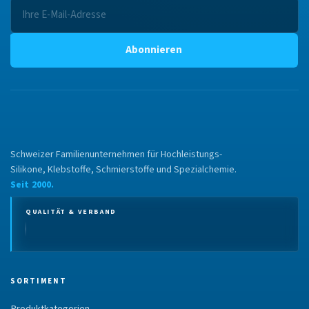
Abonnieren
Schweizer Familienunternehmen für Hochleistungs-
Silikone, Klebstoffe, Schmierstoffe und Spezialchemie.
Seit 2000.
QUALITÄT & VERBAND
SORTIMENT
Produktkategorien