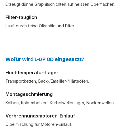
Erzeugt dünne Graphitschichten auf heissen Oberflächen.
Filter-tauglich
Läuft durch feine Ölkanäle und Filter.
Wofür wird L-GP OD eingesetzt?
Hochtemperatur-Lager
Transportketten, Back-/Emaillier-/Härteöfen.
Montageschmierung
Kolben, Kolbenbolzen, Kurbelwellenlager, Nockenwellen.
Verbrennungsmotoren-Einlauf
Ölbeimischung für Motoren-Einlauf.