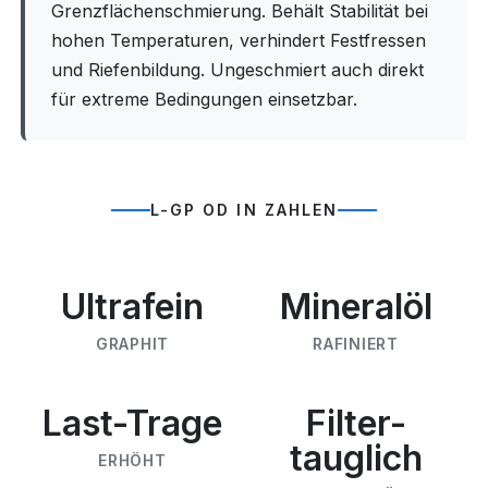
Grenzflächenschmierung. Behält Stabilität bei
hohen Temperaturen, verhindert Festfressen
und Riefenbildung. Ungeschmiert auch direkt
für extreme Bedingungen einsetzbar.
L-GP OD IN ZAHLEN
Ultrafein
Mineralöl
GRAPHIT
RAFINIERT
Last-Trage
Filter-
tauglich
ERHÖHT