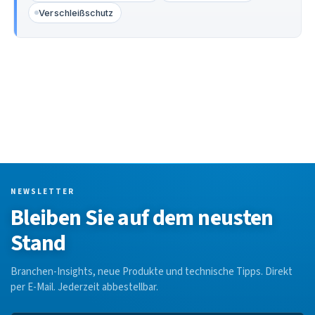
Verschleißschutz
NEWSLETTER
Bleiben Sie auf dem neusten
Stand
Branchen-Insights, neue Produkte und technische Tipps. Direkt
per E-Mail. Jederzeit abbestellbar.