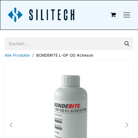
Zum Inhalt springen
Alle Produkte
BONDERITE L-GP OD Acheson