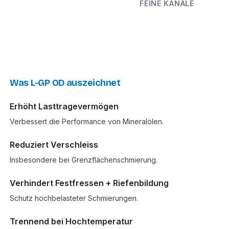
FEINE KANÄLE
Was L-GP OD auszeichnet
Erhöht Lasttragevermögen
Verbessert die Performance von Mineralölen.
Reduziert Verschleiss
Insbesondere bei Grenzflächenschmierung.
Verhindert Festfressen + Riefenbildung
Schutz hochbelasteter Schmierungen.
Trennend bei Hochtemperatur