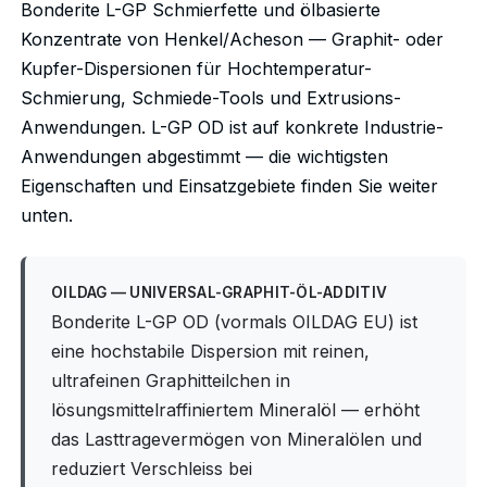
Bonderite L-GP Schmierfette und ölbasierte
Konzentrate von Henkel/Acheson — Graphit- oder
Kupfer-Dispersionen für Hochtemperatur-
Schmierung, Schmiede-Tools und Extrusions-
Anwendungen. L-GP OD ist auf konkrete Industrie-
Anwendungen abgestimmt — die wichtigsten
Eigenschaften und Einsatzgebiete finden Sie weiter
unten.
OILDAG — UNIVERSAL-GRAPHIT-ÖL-ADDITIV
Bonderite L-GP OD (vormals OILDAG EU) ist
eine hochstabile Dispersion mit reinen,
ultrafeinen Graphitteilchen in
lösungsmittelraffiniertem Mineralöl — erhöht
das Lasttragevermögen von Mineralölen und
reduziert Verschleiss bei