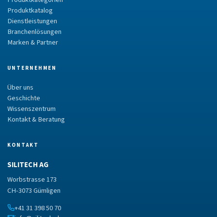
Produktkatalog
Dienstleistungen
Branchenlösungen
Marken & Partner
UNTERNEHMEN
Über uns
Geschichte
Wissenszentrum
Kontakt & Beratung
KONTAKT
SILITECH AG
Worbstrasse 173
CH-3073 Gümligen
+41 31 398 50 70