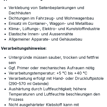
Verklebung von Seitenbeplankungen und
Dachhäuten
Dichtungen im Fahrzeug- und Wohnwagenbau
Einsatz im Container-, Waggon- und Metallbau
Klima-, Lüftungs-, Elektro- und Kunststoffindustrie
Elastische Innen- und Aussennähte
Allgemeiner Apparate- und Gehäusebau
Verarbeitungshinweise:
Untergründe müssen sauber, trocken und fettfrei
sein
Ggf. Primer oder mechanisches Aufrauen nötig
Verarbeitungstemperatur: +5 °C bis +40 °C
Verarbeitung erfolgt mit Hand- oder Druckluftpistole
(290–570 ml Gebinde)
Aushärtung durch Luftfeuchtigkeit; höhere
Temperaturen und Luftfeuchte beschleunigen den
Prozess
Nicht ausgehärteter Klebstoff kann mit