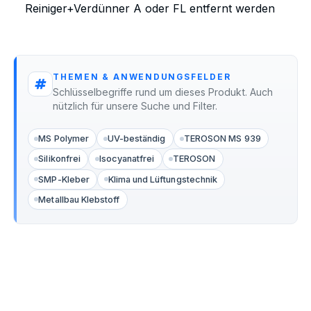
Reiniger+Verdünner A oder FL entfernt werden
THEMEN & ANWENDUNGSFELDER
Schlüsselbegriffe rund um dieses Produkt. Auch
nützlich für unsere Suche und Filter.
MS Polymer
UV-beständig
TEROSON MS 939
Silikonfrei
Isocyanatfrei
TEROSON
SMP-Kleber
Klima und Lüftungstechnik
Metallbau Klebstoff