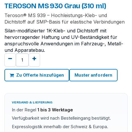
TEROSON MS 930 Grau (310 ml)
Teroson® MS 939 – Hochleistungs-Kleb- und
Dichtstoff auf SMP-Basis für elastische Verbindungen
Silan-modifizierter 1K-Kleb- und Dichtstoff mit
hervorragender Haftung und UV-Beständigkeit für
anspruchsvolle Anwendungen im Fahrzeug-, Metall-
und Apparatebau.
Zu Offerte hinzufügen
Muster anfordern
VERSAND & LIEFERUNG
In der Regel
1 bis 3 Werktage
Verfügbarkeit wird nach Bestelleingang bestätigt.
Expresslogistik innerhalb der Schweiz & Europa.