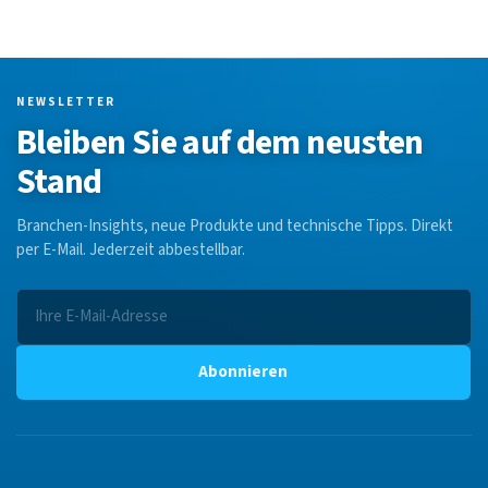
NEWSLETTER
Bleiben Sie auf dem neusten
Stand
Branchen-Insights, neue Produkte und technische Tipps. Direkt
per E-Mail. Jederzeit abbestellbar.
Abonnieren