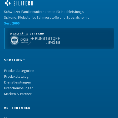
Schweizer Familienunternehmen für Hochleistungs-
Silikone, Klebstoffe, Schmierstoffe und Spezialchemie.
Seit 2000.
QUALITÄT & VERBAND
SORTIMENT
Produktkategorien
Produktkatalog
Dienstleistungen
Branchenlösungen
Marken & Partner
UNTERNEHMEN