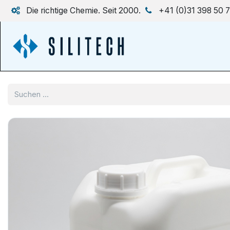
Zum Inhalt springen
Die richtige Chemie. Seit 2000.
+41 (0)31 398 50 