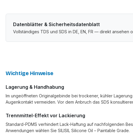
Datenblätter & Sicherheitsdatenblatt
Vollständiges TDS und SDS in DE, EN, FR — direkt ansehen o
Wichtige Hinweise
Lagerung & Handhabung
Im ungeöffneten Originalgebinde bei trockener, kühler Lagerung
Augenkontakt vermeiden. Vor dem Anbruch das SDS konsultiere
Trennmittel-Effekt vor Lackierung
Standard-PDMS verhindert Lack-Haftung auf nachfolgenden Besc
Anwendungen wählen Sie SILISIL Silicone Oil – Paintable Grade.