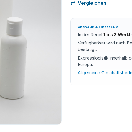
Vergleichen
VERSAND & LIEFERUNG
In der Regel
1 bis 3 Werk
Verfügbarkeit wird nach Be
bestätigt.
Expresslogistik innerhalb 
Europa.
Allgemeine Geschäftsbed