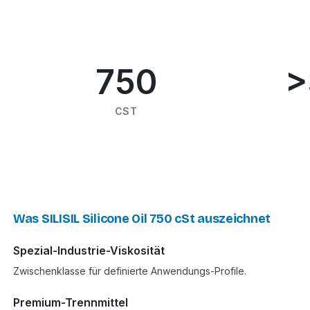
750
>
CST
Was SILISIL Silicone Oil 750 cSt auszeichnet
Spezial-Industrie-Viskosität
Zwischenklasse für definierte Anwendungs-Profile.
Premium-Trennmittel