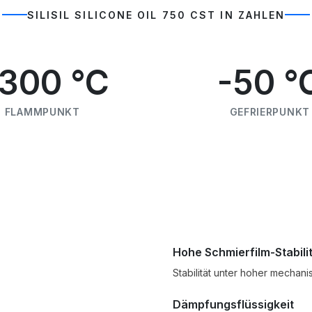
SILISIL SILICONE OIL 750 CST IN ZAHLEN
300 °C
-50 °
FLAMMPUNKT
GEFRIERPUNKT
Hohe Schmierfilm-Stabili
Stabilität unter hoher mechani
Dämpfungsflüssigkeit