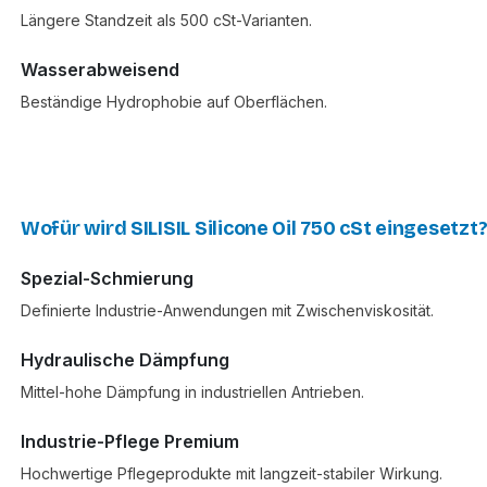
Längere Standzeit als 500 cSt-Varianten.
Wasserabweisend
Beständige Hydrophobie auf Oberflächen.
Wofür wird SILISIL Silicone Oil 750 cSt eingesetzt
Spezial-Schmierung
Definierte Industrie-Anwendungen mit Zwischenviskosität.
Hydraulische Dämpfung
Mittel-hohe Dämpfung in industriellen Antrieben.
Industrie-Pflege Premium
Hochwertige Pflegeprodukte mit langzeit-stabiler Wirkung.