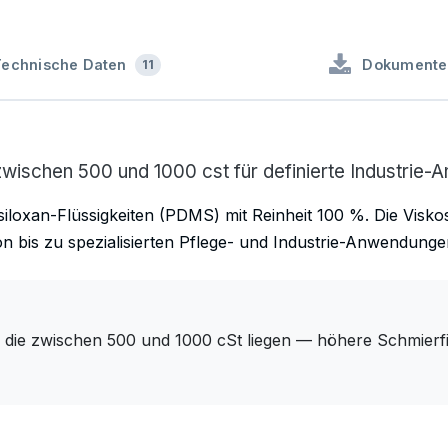
Technische Daten
Dokumente
11
ät zwischen 500 und 1000 cst für definierte Industrie
lsiloxan-Flüssigkeiten (PDMS) mit Reinheit 100 %. Die Visko
 bis zu spezialisierten Pflege- und Industrie-Anwendunge
, die zwischen 500 und 1000 cSt liegen — höhere Schmierfi