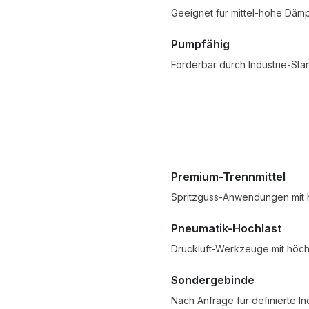
Geeignet für mittel-hohe Dä
Pumpfähig
Förderbar durch Industrie-St
?
Premium-Trennmittel
Spritzguss-Anwendungen mit 
Pneumatik-Hochlast
Druckluft-Werkzeuge mit höch
Sondergebinde
Nach Anfrage für definierte 