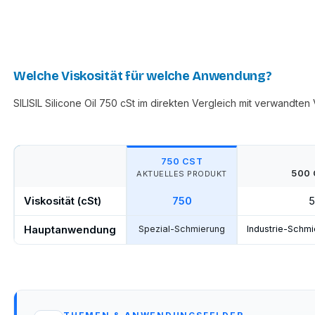
Welche Viskosität für welche Anwendung?
SILISIL Silicone Oil 750 cSt im direkten Vergleich mit verwandten
750 CST
500
AKTUELLES PRODUKT
Viskosität (cSt)
750
5
Hauptanwendung
Spezial-Schmierung
Industrie-Schm