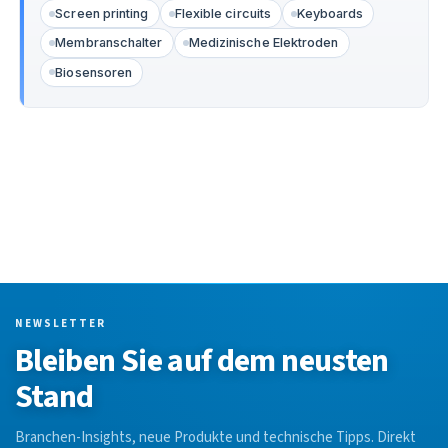
Screen printing
Flexible circuits
Keyboards
Membranschalter
Medizinische Elektroden
Biosensoren
NEWSLETTER
Bleiben Sie auf dem neusten
Stand
Branchen-Insights, neue Produkte und technische Tipps. Direkt