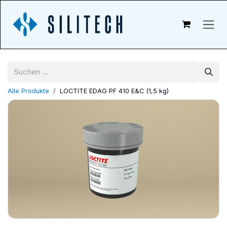
Zum Inhalt springen
Alle Produkte
LOCTITE EDAG PF 410 E&C (1,5 kg)