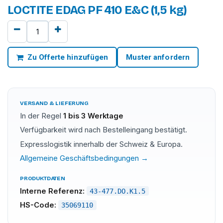
LOCTITE EDAG PF 410 E&C (1,5 kg)
Zu Offerte hinzufügen
Muster anfordern
VERSAND & LIEFERUNG
In der Regel
1 bis 3 Werktage
Verfügbarkeit wird nach Bestelleingang bestätigt.
Expresslogistik innerhalb der Schweiz & Europa.
Allgemeine Geschäftsbedingungen →
PRODUKTDATEN
Interne Referenz:
43-477.DO.K1.5
HS-Code:
35069110