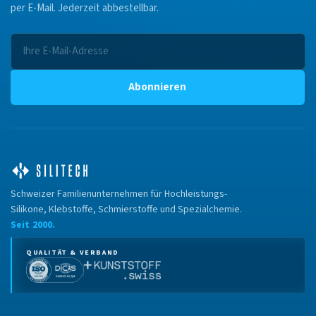
per E-Mail. Jederzeit abbestellbar.
Abonnieren
Schweizer Familienunternehmen für Hochleistungs-
Silikone, Klebstoffe, Schmierstoffe und Spezialchemie.
Seit 2000.
QUALITÄT & VERBAND