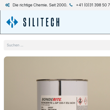
Zum Inhalt springen
Die richtige Chemie. Seit 2000.
+41 (0)31 398 50 