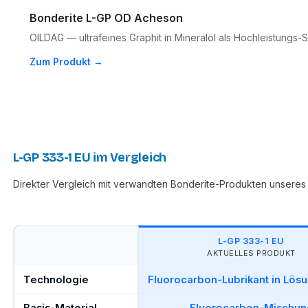
Bonderite L-GP OD Acheson
OILDAG — ultrafeines Graphit in Mineralöl als Hochleistungs-S
Zum Produkt →
L-GP 333-1 EU im Vergleich
Direkter Vergleich mit verwandten Bonderite-Produkten unseres 
L-GP 333-1 EU
AKTUELLES PRODUKT
Technologie
Fluorocarbon-Lubrikant in Lösu