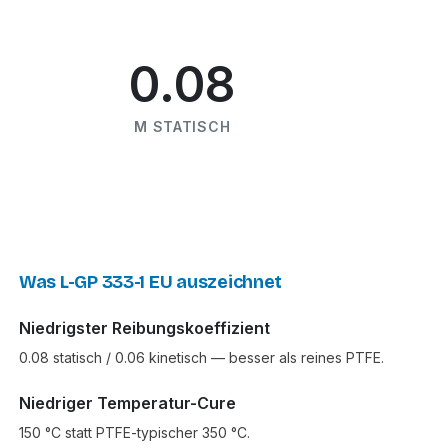
0.08
Μ STATISCH
Was L-GP 333-1 EU auszeichnet
Niedrigster Reibungskoeffizient
0.08 statisch / 0.06 kinetisch — besser als reines PTFE.
Niedriger Temperatur-Cure
150 °C statt PTFE-typischer 350 °C.