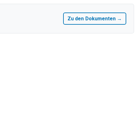
Zu den Dokumenten →