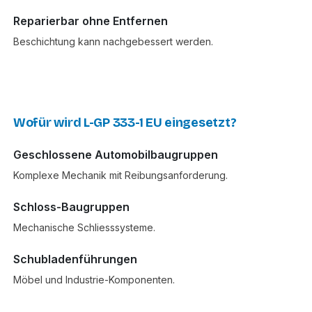
Reparierbar ohne Entfernen
Beschichtung kann nachgebessert werden.
Wofür wird L-GP 333-1 EU eingesetzt?
Geschlossene Automobilbaugruppen
Komplexe Mechanik mit Reibungsanforderung.
Schloss-Baugruppen
Mechanische Schliesssysteme.
Schubladenführungen
Möbel und Industrie-Komponenten.