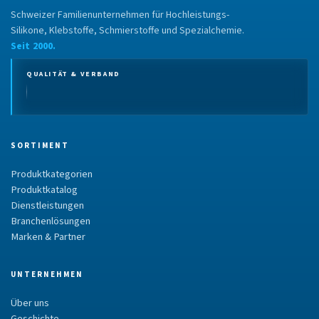
Schweizer Familienunternehmen für Hochleistungs-
Silikone, Klebstoffe, Schmierstoffe und Spezialchemie.
Seit 2000.
QUALITÄT & VERBAND
SORTIMENT
Produktkategorien
Produktkatalog
Dienstleistungen
Branchenlösungen
Marken & Partner
UNTERNEHMEN
Über uns
Geschichte