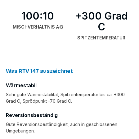
100:10
+300 Grad
C
MISCHVERHÄLTNIS A:B
SPITZENTEMPERATUR
Was RTV 147 auszeichnet
Wärmestabil
Sehr gute Wärmestabilität, Spitzentemperatur bis ca. +300
Grad C, Sprödpunkt -70 Grad C.
Reversionsbeständig
Gute Reversionsbeständigkeit, auch in geschlossenen
Umgebungen.