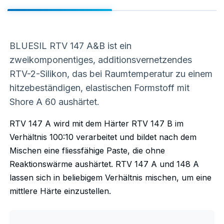
BLUESIL RTV 147 A&B ist ein
zweikomponentiges, additionsvernetzendes
RTV-2-Silikon, das bei Raumtemperatur zu einem
hitzebeständigen, elastischen Formstoff mit
Shore A 60 aushärtet.
RTV 147 A wird mit dem Härter RTV 147 B im
Verhältnis 100:10 verarbeitet und bildet nach dem
Mischen eine fliessfähige Paste, die ohne
Reaktionswärme aushärtet. RTV 147 A und 148 A
lassen sich in beliebigem Verhältnis mischen, um eine
mittlere Härte einzustellen.