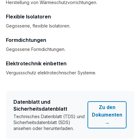
Herstellung von Wärmeschutzvorrichtungen.
Flexible Isolatoren
Gegossene, flexible Isolatoren.
Formdichtungen
Gegossene Formdichtungen.
Elektrotechnik einbetten
Vergussschutz elektrotechnischer Systeme.
Datenblatt und
Zu den
Sicherheitsdatenblatt
Dokumenten
Technisches Datenblatt (TDS) und
→
Sicherheitsdatenblatt (SDS)
ansehen oder herunterladen.