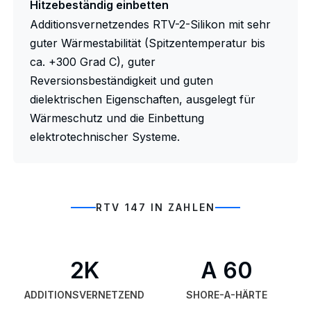
Hitzebeständig einbetten
Additionsvernetzendes RTV-2-Silikon mit sehr
guter Wärmestabilität (Spitzentemperatur bis
ca. +300 Grad C), guter
Reversionsbeständigkeit und guten
dielektrischen Eigenschaften, ausgelegt für
Wärmeschutz und die Einbettung
elektrotechnischer Systeme.
RTV 147 IN ZAHLEN
2K
A 60
ADDITIONSVERNETZEND
SHORE-A-HÄRTE