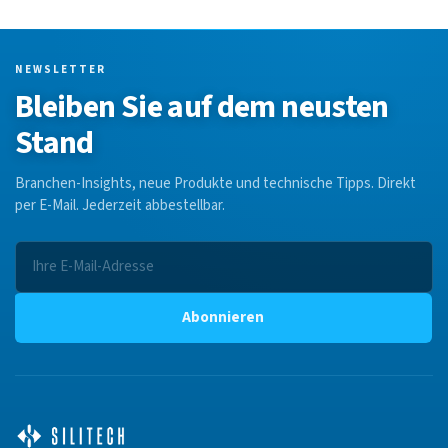
NEWSLETTER
Bleiben Sie auf dem neusten
Stand
Branchen-Insights, neue Produkte und technische Tipps. Direkt
per E-Mail. Jederzeit abbestellbar.
Abonnieren