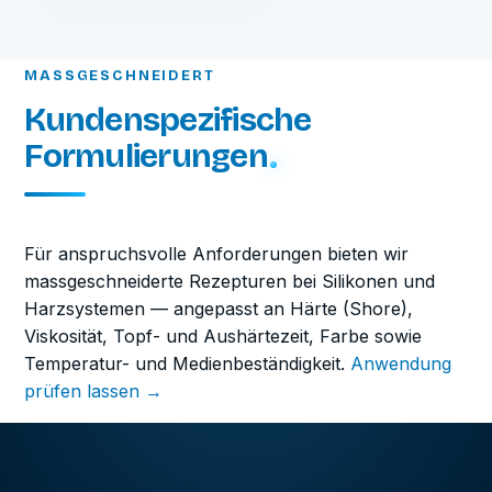
MASSGESCHNEIDERT
Kundenspezifische
Formulierungen
Für anspruchsvolle Anforderungen bieten wir
massgeschneiderte Rezepturen bei Silikonen und
Harzsystemen — angepasst an Härte (Shore),
Viskosität, Topf- und Aushärtezeit, Farbe sowie
Temperatur- und Medienbeständigkeit.
Anwendung
prüfen lassen →