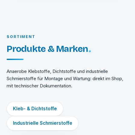
SORTIMENT
Produkte & Marken
Anaerobe Klebstoffe, Dichtstoffe und industrielle
Schmierstoffe für Montage und Wartung: direkt im Shop,
mit technischer Dokumentation.
Kleb- & Dichtstoffe
Industrielle Schmierstoffe