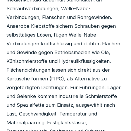
Schraubverbindungen, Welle-Nabe-
Verbindungen, Flanschen und Rohrgewinden.
Anaerobe Klebstoffe sichern Schrauben gegen
selbsttätiges Lösen, fügen Welle-Nabe-
Verbindungen kraftschlüssig und dichten Flächen
und Gewinde gegen Betriebsmedien wie Öle,
Kühlschmierstoffe und Hydraulikflüssigkeiten.
Flächendichtungen lassen sich direkt aus der
Kartusche formen (FIPG), als Alternative zu
vorgefertigten Dichtungen. Für Führungen, Lager
und Gelenke kommen industrielle Schmierstoffe
und Spezialfette zum Einsatz, ausgewählt nach
Last, Geschwindigkeit, Temperatur und
Materialpaarung. Festigkeitsklasse,