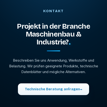
KONTAKT
Projekt in der Branche
Maschinenbau &
Industrie?
Beschreiben Sie uns Anwendung, Werkstoffe und
Belastung. Wir prüfen geeignete Produkte, technische
Datenblätter und mögliche Alternativen.
Technische Beratung anfragen
→