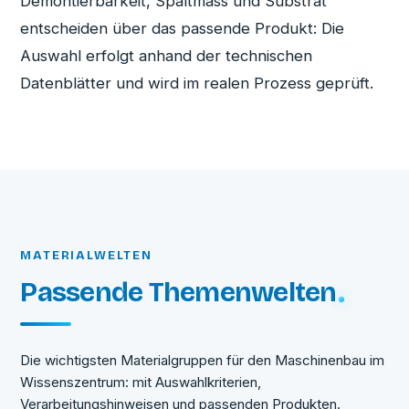
Demontierbarkeit, Spaltmass und Substrat
entscheiden über das passende Produkt: Die
Auswahl erfolgt anhand der technischen
Datenblätter und wird im realen Prozess geprüft.
MATERIALWELTEN
Passende Themenwelten
Die wichtigsten Materialgruppen für den Maschinenbau im
Wissenszentrum: mit Auswahlkriterien,
Verarbeitungshinweisen und passenden Produkten.