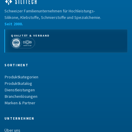
Schweizer Familienunternehmen für Hochleistungs-
Silikone, Klebstoffe, Schmierstoffe und Spezialchemie.
Seit 2000.
QUALITÄT & VERBAND
SORTIMENT
Produktkategorien
Produktkatalog
Dienstleistungen
Branchenlösungen
Marken & Partner
UNTERNEHMEN
Über uns