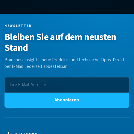
NEWSLETTER
Bleiben Sie auf dem neusten
Stand
Branchen-Insights, neue Produkte und technische Tipps. Direkt
per E-Mail. Jederzeit abbestellbar.
Abonnieren