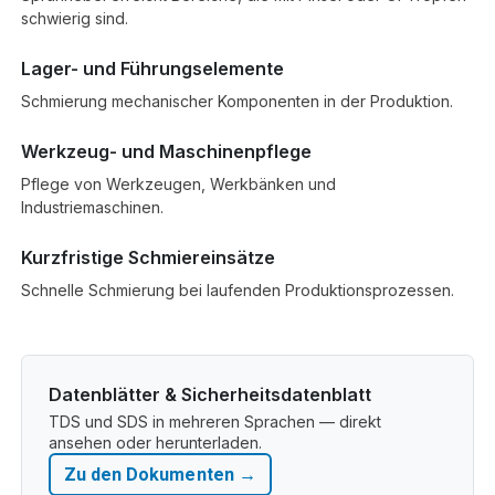
schwierig sind.
Lager- und Führungselemente
Schmierung mechanischer Komponenten in der Produktion.
Werkzeug- und Maschinenpflege
Pflege von Werkzeugen, Werkbänken und
Industriemaschinen.
Kurzfristige Schmiereinsätze
Schnelle Schmierung bei laufenden Produktionsprozessen.
Datenblätter & Sicherheitsdatenblatt
TDS und SDS in mehreren Sprachen — direkt
ansehen oder herunterladen.
Zu den Dokumenten →