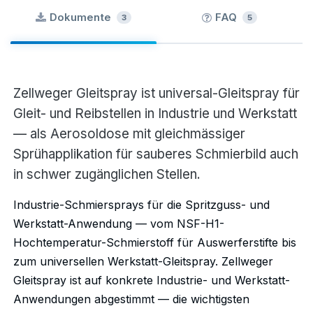
Dokumente
FAQ
3
5
Zellweger Gleitspray ist universal-Gleitspray für
Gleit- und Reibstellen in Industrie und Werkstatt
— als Aerosoldose mit gleichmässiger
Sprühapplikation für sauberes Schmierbild auch
in schwer zugänglichen Stellen.
Industrie-Schmiersprays für die Spritzguss- und
Werkstatt-Anwendung — vom NSF-H1-
Hochtemperatur-Schmierstoff für Auswerferstifte bis
zum universellen Werkstatt-Gleitspray. Zellweger
Gleitspray ist auf konkrete Industrie- und Werkstatt-
Anwendungen abgestimmt — die wichtigsten