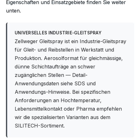
Eigenschaften und Einsatzgebiete finden Sie weiter
unten.
UNIVERSELLES INDUSTRIE-GLEITSPRAY
Zellweger Gleitspray ist ein Industrie-Gleitspray
für Gleit- und Reibstellen in Werkstatt und
Produktion. Aerosolformat für gleichmässige,
dünne Schichtaufträge an schwer
zugänglichen Stellen — Detail-
Anwendungsdaten siehe SDS und
Anwendungs-Hinweise. Bei spezifischen
Anforderungen an Hochtemperatur,
Lebensmittelkontakt oder Pharma empfehlen
wir die spezialisierten Varianten aus dem
SILITECH-Sortiment.