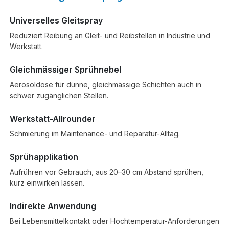
Universelles Gleitspray
Reduziert Reibung an Gleit- und Reibstellen in Industrie und
Werkstatt.
Gleichmässiger Sprühnebel
Aerosoldose für dünne, gleichmässige Schichten auch in
schwer zugänglichen Stellen.
Werkstatt-Allrounder
Schmierung im Maintenance- und Reparatur-Alltag.
Sprühapplikation
Aufrühren vor Gebrauch, aus 20–30 cm Abstand sprühen,
kurz einwirken lassen.
Indirekte Anwendung
Bei Lebensmittelkontakt oder Hochtemperatur-Anforderungen