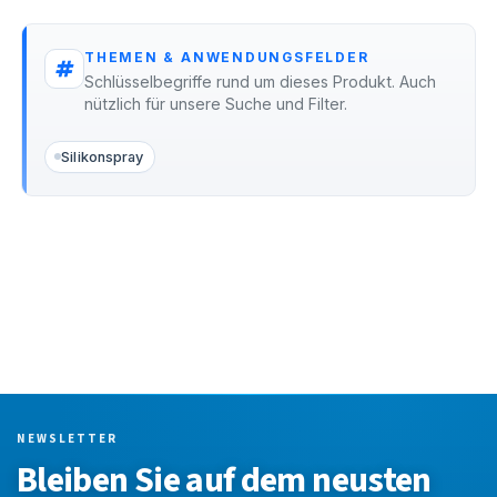
THEMEN & ANWENDUNGSFELDER
Schlüsselbegriffe rund um dieses Produkt. Auch
nützlich für unsere Suche und Filter.
Silikonspray
NEWSLETTER
Bleiben Sie auf dem neusten