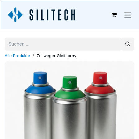
Zum Inhalt springen
Alle Produkte
Zellweger Gleitspray