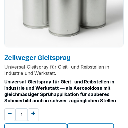
Zellweger Gleitspray
Universal-Gleitspray für Gleit- und Reibstellen in
Industrie und Werkstatt.
Universal-Gleitspray für Gleit- und Reibstellen in
Industrie und Werkstatt — als Aerosoldose mit
gleichmässiger Sprühapplikation für sauberes
Schmierbild auch in schwer zugänglichen Stellen