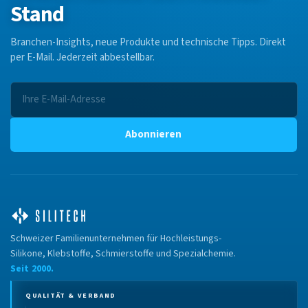
Stand
Branchen-Insights, neue Produkte und technische Tipps. Direkt
per E-Mail. Jederzeit abbestellbar.
Abonnieren
Schweizer Familienunternehmen für Hochleistungs-
Silikone, Klebstoffe, Schmierstoffe und Spezialchemie.
Seit 2000.
QUALITÄT & VERBAND