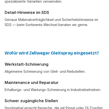
spezialisierte Varianten verwenden.
Detail-Hinweise im SDS
Genaue Materialverträglichkeit und Sicherheitshinweise im
SDS — beim Sortiments-Wechsel beraten wir gerne.
Wofür wird Zellweger Gleitspray eingesetzt?
Werkstatt-Schmierung
Allgemeine Schmierung von Gleit- und Reibstellen.
Maintenance und Reparatur
Erhaltungs- und Wartungs-Schmierung in Industriebetrieben.
Schwer zugängliche Stellen
Sprühnebel erreicht Bereiche, die mit Pinsel oder Öl-Tropfen