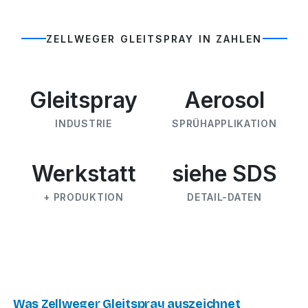
ZELLWEGER GLEITSPRAY IN ZAHLEN
Gleitspray
Aerosol
INDUSTRIE
SPRÜHAPPLIKATION
Werkstatt
siehe SDS
+ PRODUKTION
DETAIL-DATEN
Was Zellweger Gleitspray auszeichnet