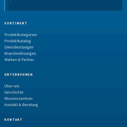
SORTIMENT
Produktkategorien
Produktkatalog
Dienstleistungen
Branchenlösungen
Marken & Partner
UNTERNEHMEN
Über uns
Geschichte
Wissenszentrum
Kontakt & Beratung
KONTAKT