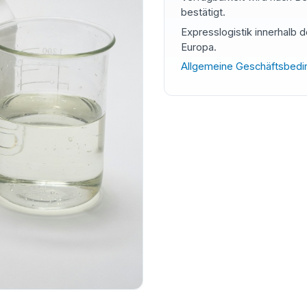
bestätigt.
Expresslogistik innerhalb 
Europa.
Allgemeine Geschäftsbed