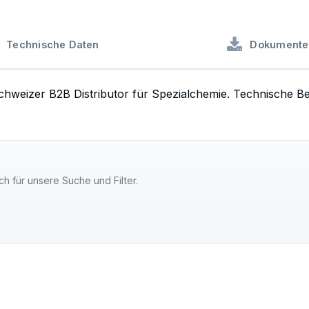
Technische Daten
Dokumente
Schweizer B2B Distributor für Spezialchemie. Technische B
ch für unsere Suche und Filter.