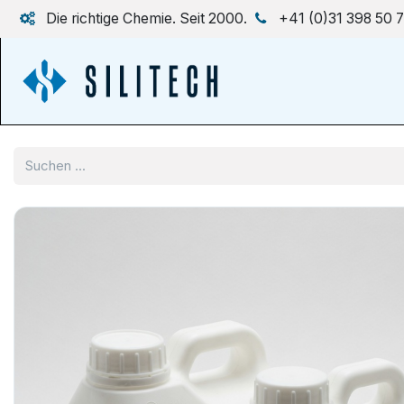
Zum Inhalt springen
Die richtige Chemie. Seit 2000.
+41 (0)31 398 50 