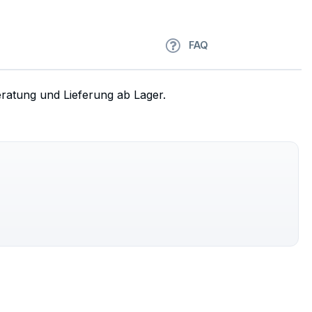
FAQ
eratung und Lieferung ab Lager.