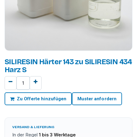
SILIRESIN Härter 143 zu SILIRESIN 434
Harz S
Zu Offerte hinzufügen
Muster anfordern
VERSAND & LIEFERUNG
In der Regel
1 bis 3 Werktage