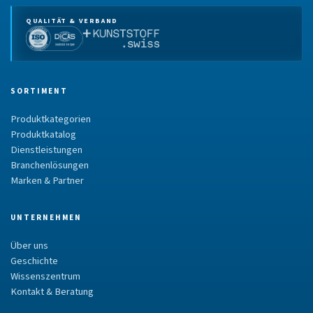
QUALITÄT & VERBAND
SORTIMENT
Produktkategorien
Produktkatalog
Dienstleistungen
Branchenlösungen
Marken & Partner
UNTERNEHMEN
Über uns
Geschichte
Wissenszentrum
Kontakt & Beratung