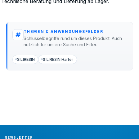
Technische Beratung und Lieferung ab Lager.
THEMEN & ANWENDUNGSFELDER
Schlüsselbegriffe rund um dieses Produkt. Auch
nützlich für unsere Suche und Filter.
SILIRESIN
SILIRESIN Härter
NEWSLETTER