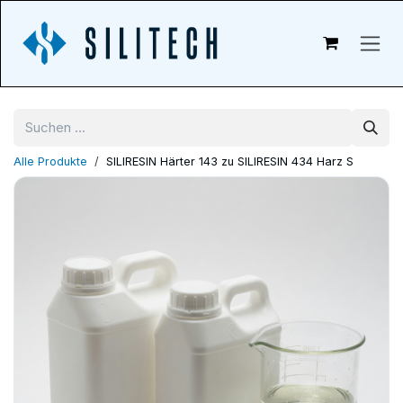
Zum Inhalt springen
Alle Produkte
SILIRESIN Härter 143 zu SILIRESIN 434 Harz S