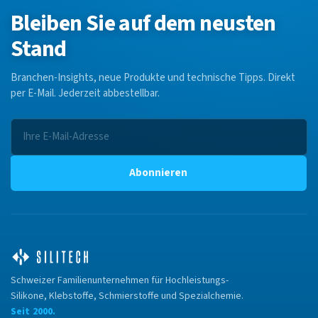
Bleiben Sie auf dem neusten
Stand
Branchen-Insights, neue Produkte und technische Tipps. Direkt
per E-Mail. Jederzeit abbestellbar.
Abonnieren
Schweizer Familienunternehmen für Hochleistungs-
Silikone, Klebstoffe, Schmierstoffe und Spezialchemie.
Seit 2000.