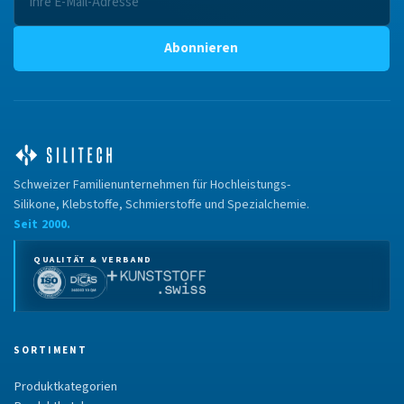
Abonnieren
Schweizer Familienunternehmen für Hochleistungs-
Silikone, Klebstoffe, Schmierstoffe und Spezialchemie.
Seit 2000.
QUALITÄT & VERBAND
SORTIMENT
Produktkategorien