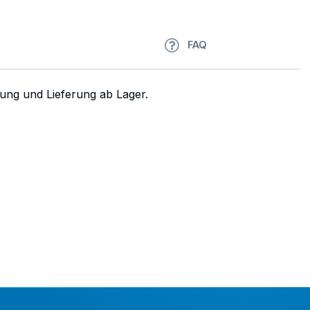
FAQ
tung und Lieferung ab Lager.