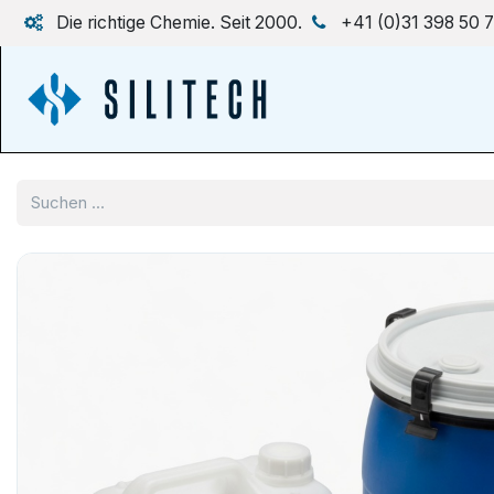
Zum Inhalt springen
Die richtige Chemie. Seit 2000.
+41 (0)31 398 50 