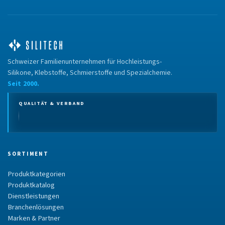
Schweizer Familienunternehmen für Hochleistungs-
Silikone, Klebstoffe, Schmierstoffe und Spezialchemie.
Seit 2000.
QUALITÄT & VERBAND
SORTIMENT
Produktkategorien
Produktkatalog
Dienstleistungen
Branchenlösungen
Marken & Partner