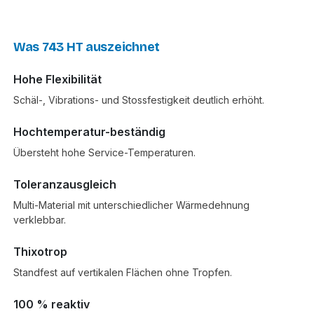
Was 743 HT auszeichnet
Hohe Flexibilität
Schäl-, Vibrations- und Stossfestigkeit deutlich erhöht.
Hochtemperatur-beständig
Übersteht hohe Service-Temperaturen.
Toleranzausgleich
Multi-Material mit unterschiedlicher Wärmedehnung
verklebbar.
Thixotrop
Standfest auf vertikalen Flächen ohne Tropfen.
100 % reaktiv