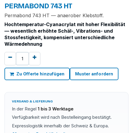
PERMABOND 743 HT
Permabond 743 HT — anaerober Klebstoff.
Hochtemperatur-Cyanacrylat mit hoher Flexibilität
— wesentlich erhöhte Schäl-, Vibrations- und
Stossfestigkeit, kompensiert unterschiedliche
Wärmedehnung
Zu Offerte hinzufügen
Muster anfordern
VERSAND & LIEFERUNG
In der Regel
1 bis 3 Werktage
Verfügbarkeit wird nach Bestelleingang bestätigt.
Expresslogistik innerhalb der Schweiz & Europa.