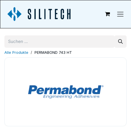
Zum Inhalt springen
Alle Produkte
PERMABOND 743 HT