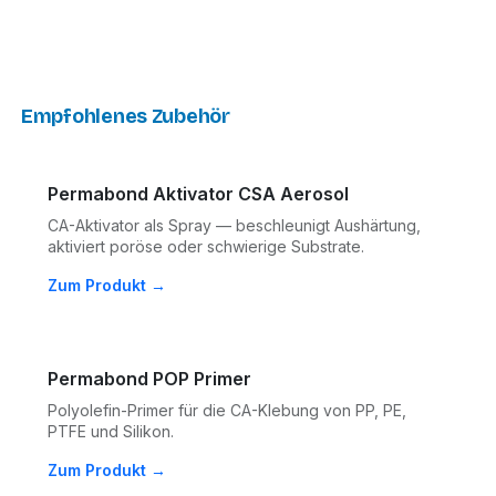
Empfohlenes Zubehör
Permabond Aktivator CSA Aerosol
CA-Aktivator als Spray — beschleunigt Aushärtung,
aktiviert poröse oder schwierige Substrate.
Zum Produkt →
Permabond POP Primer
Polyolefin-Primer für die CA-Klebung von PP, PE,
PTFE und Silikon.
Zum Produkt →