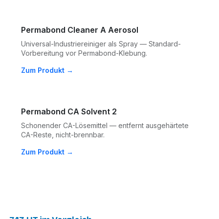
Permabond Cleaner A Aerosol
Universal-Industriereiniger als Spray — Standard-
Vorbereitung vor Permabond-Klebung.
Zum Produkt →
Permabond CA Solvent 2
Schonender CA-Lösemittel — entfernt ausgehärtete
CA-Reste, nicht-brennbar.
Zum Produkt →