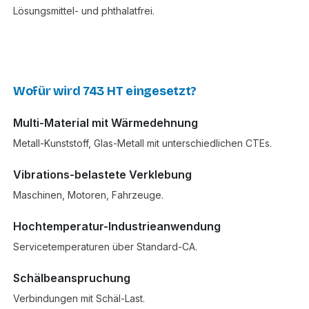
Lösungsmittel- und phthalatfrei.
Wofür wird 743 HT eingesetzt?
Multi-Material mit Wärmedehnung
Metall-Kunststoff, Glas-Metall mit unterschiedlichen CTEs.
Vibrations-belastete Verklebung
Maschinen, Motoren, Fahrzeuge.
Hochtemperatur-Industrieanwendung
Servicetemperaturen über Standard-CA.
Schälbeanspruchung
Verbindungen mit Schäl-Last.