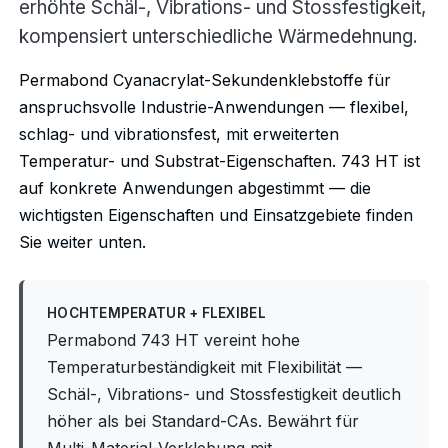
erhöhte Schäl-, Vibrations- und Stossfestigkeit,
kompensiert unterschiedliche Wärmedehnung.
Permabond Cyanacrylat-Sekundenklebstoffe für
anspruchsvolle Industrie-Anwendungen — flexibel,
schlag- und vibrationsfest, mit erweiterten
Temperatur- und Substrat-Eigenschaften. 743 HT ist
auf konkrete Anwendungen abgestimmt — die
wichtigsten Eigenschaften und Einsatzgebiete finden
Sie weiter unten.
HOCHTEMPERATUR + FLEXIBEL
Permabond 743 HT vereint hohe
Temperaturbeständigkeit mit Flexibilität —
Schäl-, Vibrations- und Stossfestigkeit deutlich
höher als bei Standard-CAs. Bewährt für