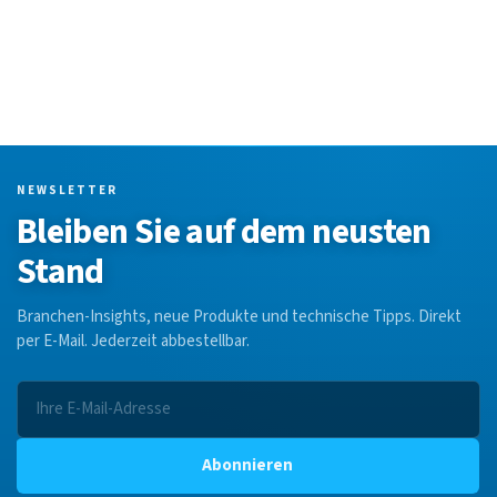
NEWSLETTER
Bleiben Sie auf dem neusten
Stand
Branchen-Insights, neue Produkte und technische Tipps. Direkt
per E-Mail. Jederzeit abbestellbar.
Abonnieren