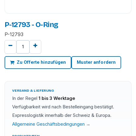
P-12793 - O-Ring
P-12793
Zu Offerte hinzufügen
Muster anfordern
VERSAND & LIEFERUNG
In der Regel
1 bis 3 Werktage
Verfügbarkeit wird nach Bestelleingang bestätigt.
Expresslogistik innerhalb der Schweiz & Europa.
Allgemeine Geschäftsbedingungen →