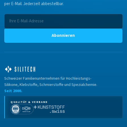
per E-Mail. Jederzeit abbestellbar.
Abonnieren
Schweizer Familienunternehmen für Hochleistungs-
Silikone, Klebstoffe, Schmierstoffe und Spezialchemie.
Seit 2000.
QUALITÄT & VERBAND