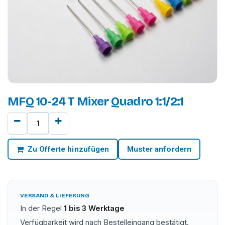
MFQ 10-24 T Mixer Quadro 1:1/2:1
Zu Offerte hinzufügen
Muster anfordern
VERSAND & LIEFERUNG
In der Regel
1 bis 3 Werktage
Verfügbarkeit wird nach Bestelleingang bestätigt.