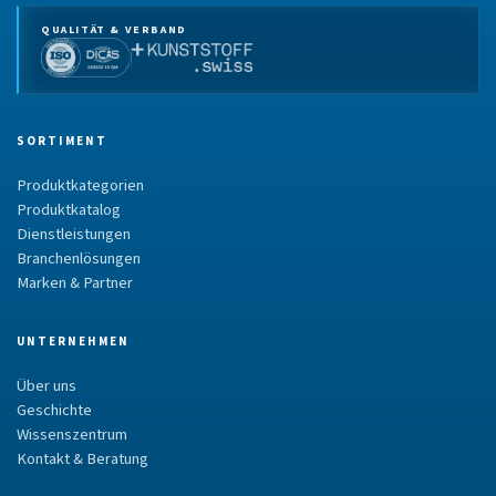
QUALITÄT & VERBAND
SORTIMENT
Produktkategorien
Produktkatalog
Dienstleistungen
Branchenlösungen
Marken & Partner
UNTERNEHMEN
Über uns
Geschichte
Wissenszentrum
Kontakt & Beratung