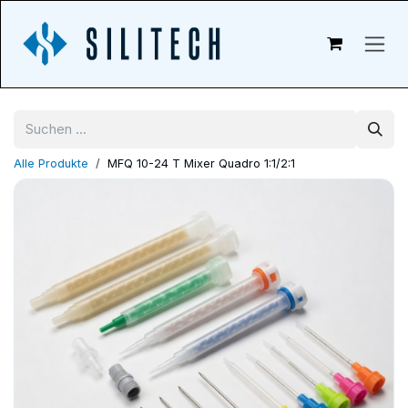
Zum Inhalt springen
Alle Produkte
MFQ 10-24 T Mixer Quadro 1:1/2:1