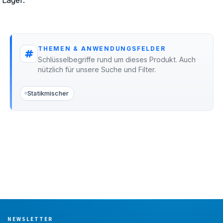
THEMEN & ANWENDUNGSFELDER
Schlüsselbegriffe rund um dieses Produkt. Auch
nützlich für unsere Suche und Filter.
Statikmischer
NEWSLETTER