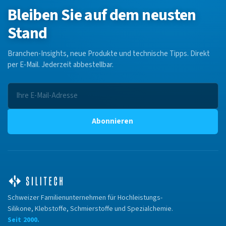
Bleiben Sie auf dem neusten
Stand
Branchen-Insights, neue Produkte und technische Tipps. Direkt
per E-Mail. Jederzeit abbestellbar.
Abonnieren
Schweizer Familienunternehmen für Hochleistungs-
Silikone, Klebstoffe, Schmierstoffe und Spezialchemie.
Seit 2000.