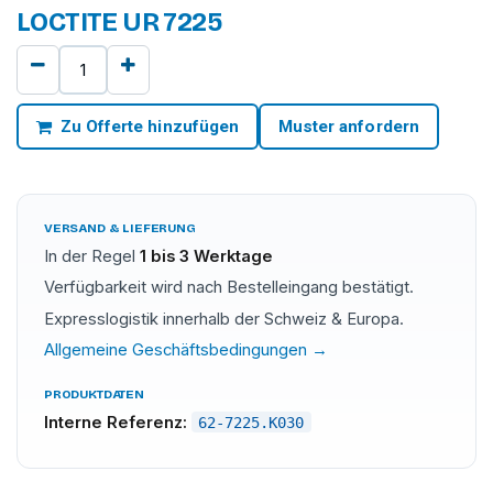
LOCTITE UR 7225
Zu Offerte hinzufügen
Muster anfordern
VERSAND & LIEFERUNG
In der Regel
1 bis 3 Werktage
Verfügbarkeit wird nach Bestelleingang bestätigt.
Expresslogistik innerhalb der Schweiz & Europa.
Allgemeine Geschäftsbedingungen →
PRODUKTDATEN
Interne Referenz:
62-7225.K030