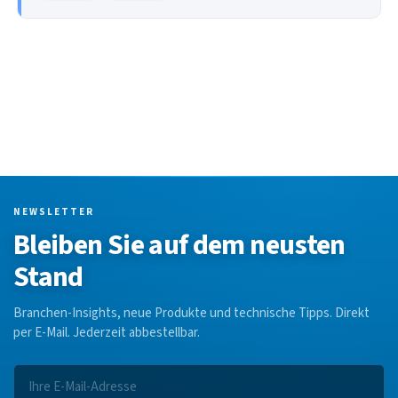
NEWSLETTER
Bleiben Sie auf dem neusten
Stand
Branchen-Insights, neue Produkte und technische Tipps. Direkt
per E-Mail. Jederzeit abbestellbar.