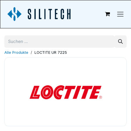
Zum Inhalt springen
Alle Produkte
LOCTITE UR 7225