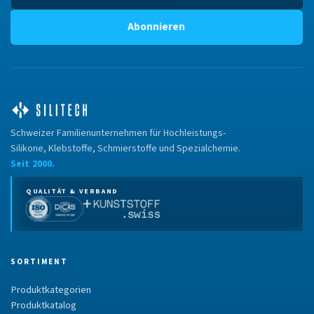
Abonnieren
Schweizer Familienunternehmen für Hochleistungs-
Silikone, Klebstoffe, Schmierstoffe und Spezialchemie.
Seit 2000.
QUALITÄT & VERBAND
SORTIMENT
Produktkategorien
Produktkatalog