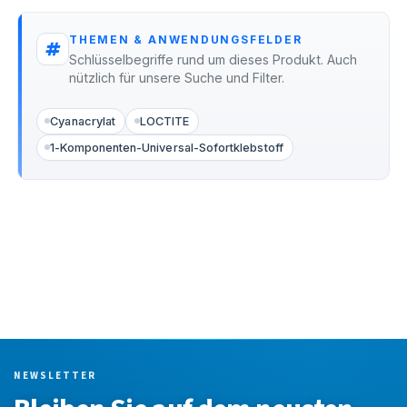
THEMEN & ANWENDUNGSFELDER
Schlüsselbegriffe rund um dieses Produkt. Auch
nützlich für unsere Suche und Filter.
Cyanacrylat
LOCTITE
1-Komponenten-Universal-Sofortklebstoff
NEWSLETTER