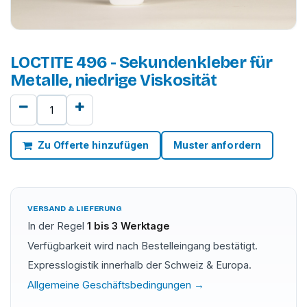
LOCTITE 496 - Sekundenkleber für
Metalle, niedrige Viskosität
Zu Offerte hinzufügen
Muster anfordern
VERSAND & LIEFERUNG
In der Regel
1 bis 3 Werktage
Verfügbarkeit wird nach Bestelleingang bestätigt.
Expresslogistik innerhalb der Schweiz & Europa.
Allgemeine Geschäftsbedingungen →