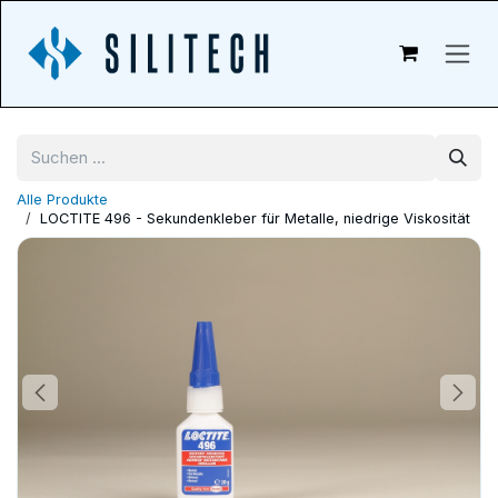
Zum Inhalt springen
Alle Produkte
LOCTITE 496 - Sekundenkleber für Metalle, niedrige Viskosität