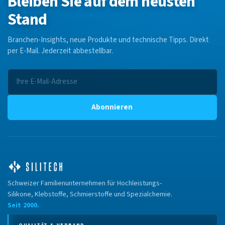
Bleiben Sie auf dem neusten
Stand
Branchen-Insights, neue Produkte und technische Tipps. Direkt
per E-Mail. Jederzeit abbestellbar.
Abonnieren
Schweizer Familienunternehmen für Hochleistungs-
Silikone, Klebstoffe, Schmierstoffe und Spezialchemie.
Seit 2000.