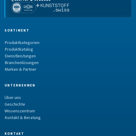
QUALITÄT & VERBAND
SORTIMENT
Produktkategorien
Produktkatalog
Dienstleistungen
Branchenlösungen
Marken & Partner
UNTERNEHMEN
Über uns
Geschichte
Wissenszentrum
Kontakt & Beratung
KONTAKT