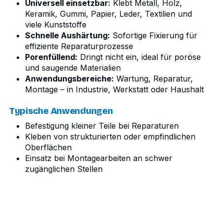
Universell einsetzbar:
Klebt Metall, Holz,
Keramik, Gummi, Papier, Leder, Textilien und
viele Kunststoffe
Schnelle Aushärtung:
Sofortige Fixierung für
effiziente Reparaturprozesse
Porenfüllend:
Dringt nicht ein, ideal für poröse
und saugende Materialien
Anwendungsbereiche:
Wartung, Reparatur,
Montage – in Industrie, Werkstatt oder Haushalt
Typische Anwendungen
Befestigung kleiner Teile bei Reparaturen
Kleben von strukturierten oder empfindlichen
Oberflächen
Einsatz bei Montagearbeiten an schwer
zugänglichen Stellen