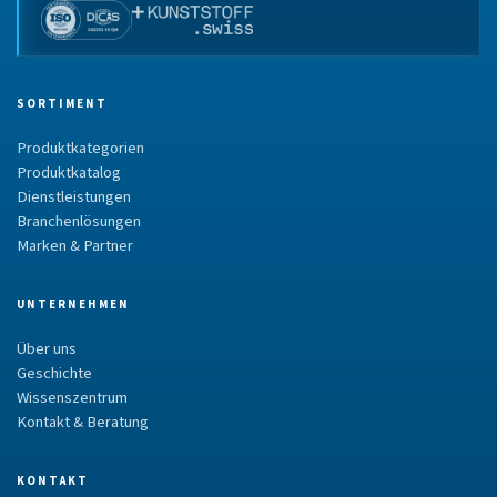
SORTIMENT
Produktkategorien
Produktkatalog
Dienstleistungen
Branchenlösungen
Marken & Partner
UNTERNEHMEN
Über uns
Geschichte
Wissenszentrum
Kontakt & Beratung
KONTAKT