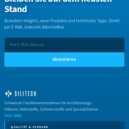
Stand
Branchen-Insights, neue Produkte und technische Tipps. Direkt
per E-Mail. Jederzeit abbestellbar.
Abonnieren
Schweizer Familienunternehmen für Hochleistungs-
Silikone, Klebstoffe, Schmierstoffe und Spezialchemie.
Seit 2000.
QUALITÄT & VERBAND