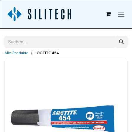
Zum Inhalt springen
Alle Produkte
LOCTITE 454