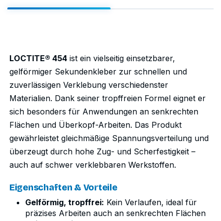
LOCTITE® 454
ist ein vielseitig einsetzbarer,
gelförmiger Sekundenkleber zur schnellen und
zuverlässigen Verklebung verschiedenster
Materialien. Dank seiner tropffreien Formel eignet er
sich besonders für Anwendungen an senkrechten
Flächen und Überkopf-Arbeiten. Das Produkt
gewährleistet gleichmäßige Spannungsverteilung und
überzeugt durch hohe Zug- und Scherfestigkeit –
auch auf schwer verklebbaren Werkstoffen.
Eigenschaften & Vorteile
Gelförmig, tropffrei:
Kein Verlaufen, ideal für
präzises Arbeiten auch an senkrechten Flächen