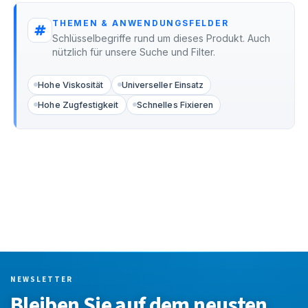
THEMEN & ANWENDUNGSFELDER
Schlüsselbegriffe rund um dieses Produkt. Auch
nützlich für unsere Suche und Filter.
Hohe Viskosität
Universeller Einsatz
Hohe Zugfestigkeit
Schnelles Fixieren
NEWSLETTER
Bleiben Sie auf dem neusten