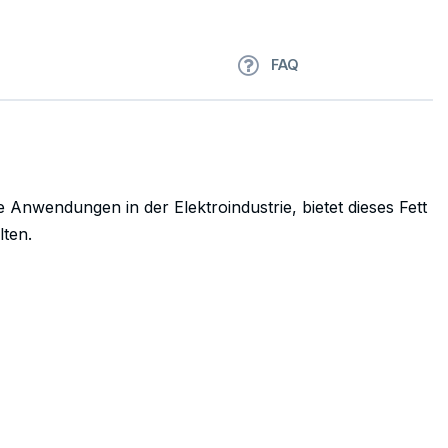
FAQ
 Anwendungen in der Elektroindustrie, bietet dieses Fett
lten.