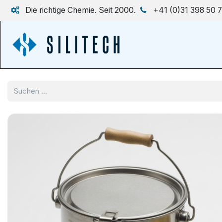
Zum Inhalt springen
Die richtige Chemie. Seit 2000.
+41 (0)31 398 50 