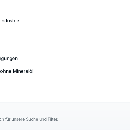
industrie
ingungen
 ohne Mineralöl
ch für unsere Suche und Filter.