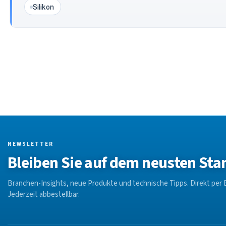
Silikon
NEWSLETTER
Bleiben Sie auf dem neusten Sta
Branchen-Insights, neue Produkte und technische Tipps. Direkt per E
Jederzeit abbestellbar.