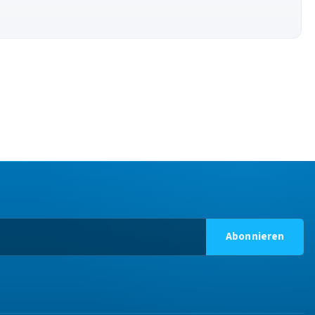
Abonnieren