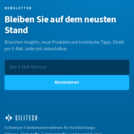
NEWSLETTER
Bleiben Sie auf dem neusten
Stand
Branchen-Insights, neue Produkte und technische Tipps. Direkt
per E-Mail. Jederzeit abbestellbar.
Abonnieren
Schweizer Familienunternehmen für Hochleistungs-