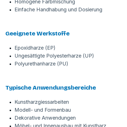
Homogene Farbmischung
Einfache Handhabung und Dosierung
Geeignete Werkstoffe
Epoxidharze (EP)
Ungesättigte Polyesterharze (UP)
Polyurethanharze (PU)
Typische Anwendungsbereiche
Kunstharzgiessarbeiten
Modell- und Formenbau
Dekorative Anwendungen
Möbel- und Innenausbau mit Kunstharz