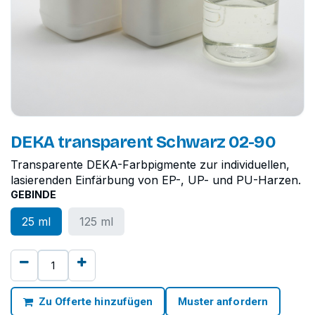
DEKA transparent Schwarz 02-90
Transparente DEKA-Farbpigmente zur individuellen,
lasierenden Einfärbung von EP-, UP- und PU-Harzen.
GEBINDE
25 ml
125 ml
Zu Offerte hinzufügen
Muster anfordern