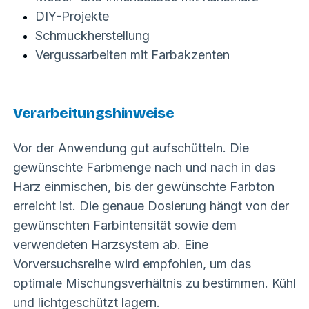
DIY-Projekte
Schmuckherstellung
Vergussarbeiten mit Farbakzenten
Verarbeitungshinweise
Vor der Anwendung gut aufschütteln. Die
gewünschte Farbmenge nach und nach in das
Harz einmischen, bis der gewünschte Farbton
erreicht ist. Die genaue Dosierung hängt von der
gewünschten Farbintensität sowie dem
verwendeten Harzsystem ab. Eine
Vorversuchsreihe wird empfohlen, um das
optimale Mischungsverhältnis zu bestimmen. Kühl
und lichtgeschützt lagern.