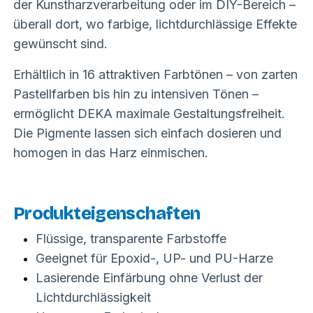
der Kunstharzverarbeitung oder im DIY-Bereich –
überall dort, wo farbige, lichtdurchlässige Effekte
gewünscht sind.
Erhältlich in 16 attraktiven Farbtönen – von zarten
Pastellfarben bis hin zu intensiven Tönen –
ermöglicht DEKA maximale Gestaltungsfreiheit.
Die Pigmente lassen sich einfach dosieren und
homogen in das Harz einmischen.
Produkteigenschaften
Flüssige, transparente Farbstoffe
Geeignet für Epoxid-, UP- und PU-Harze
Lasierende Einfärbung ohne Verlust der
Lichtdurchlässigkeit