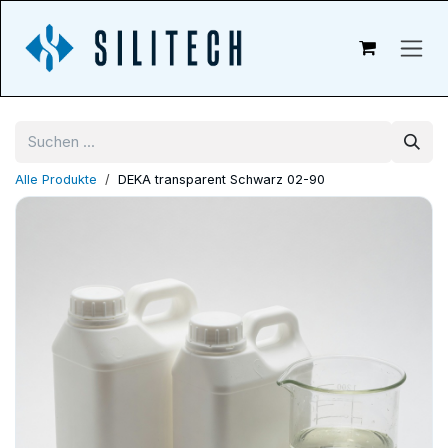
Zum Inhalt springen
Alle Produkte
DEKA transparent Schwarz 02-90