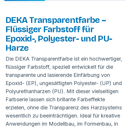
DEKA Transparentfarbe –
Flüssiger Farbstoff für
Epoxid-, Polyester- und PU-
Harze
Die DEKA Transparentfarbe ist ein hochwertiger,
flüssiger Farbstoff, speziell entwickelt für die
transparente und lasierende Einfärbung von
Epoxid- (EP), ungesättigten Polyester- (UP) und
Polyurethanharzen (PU). Mit dieser vielseitigen
Farbserie lassen sich brillante Farbeffekte
erzielen, ohne die Transparenz des Harzsystems
wesentlich zu beeinträchtigen. Ideal für kreative
Anwendungen im Modellbau, im Formenbau, in