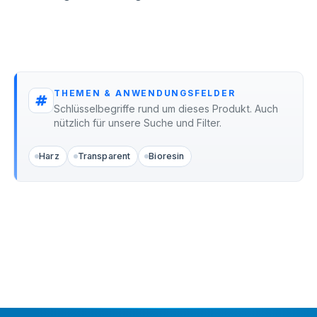
THEMEN & ANWENDUNGSFELDER
Schlüsselbegriffe rund um dieses Produkt. Auch
nützlich für unsere Suche und Filter.
Harz
Transparent
Bioresin