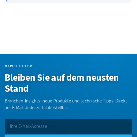
NEWSLETTER
Bleiben Sie auf dem neusten
Stand
Branchen-Insights, neue Produkte und technische Tipps. Direkt
per E-Mail. Jederzeit abbestellbar.