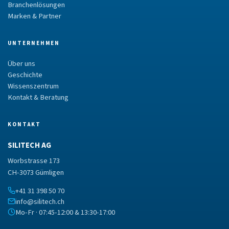
Branchenlösungen
Marken & Partner
UNTERNEHMEN
Über uns
Geschichte
Wissenszentrum
Kontakt & Beratung
KONTAKT
SILITECH AG
Worbstrasse 173
CH-3073 Gümligen
+41 31 398 50 70
info@silitech.ch
Mo-Fr · 07:45-12:00 & 13:30-17:00