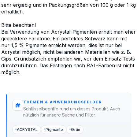
sehr ergiebig und in Packungsgrößen von 100 g oder 1 kg
erhältlich.
Bitte beachten!
Bei Verwendung von Acrystal-Pigmenten erhält man eher
gedecktere Farbtöne. Ein perfektes Schwarz kann mit
nur 1,5 % Pigmente erreicht werden, dies ist nur bei
Acrystal möglich, nicht bei anderen Materialien wie z. B.
Gips. Grundsätzlich empfehlen wir, vor dem Einsatz Tests
durchzuführen. Das Festlegen nach RAL-Farben ist nicht
möglich.
THEMEN & ANWENDUNGSFELDER
Schlüsselbegriffe rund um dieses Produkt. Auch
nützlich für unsere Suche und Filter.
ACRYSTAL
Pigmante
Grün