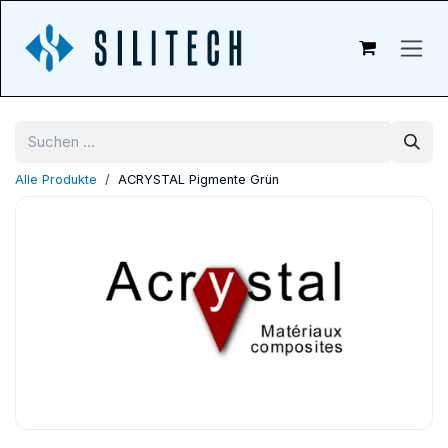
Zum Inhalt springen
Alle Produkte
ACRYSTAL Pigmente Grün