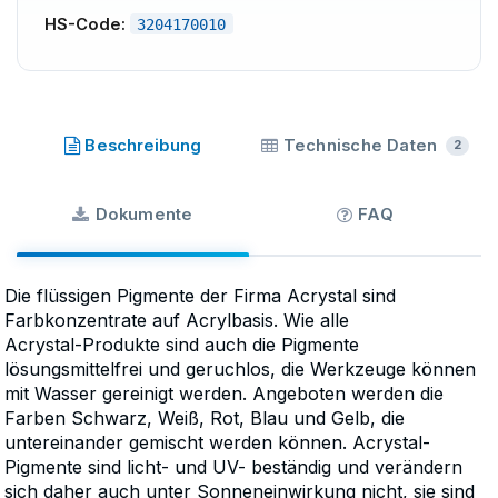
HS-Code:
3204170010
Acrystal
·
Beschreibung
Technische Daten
2
Dokumente
FAQ
Die flüssigen Pigmente der Firma Acrystal sind
Farbkonzentrate auf Acrylbasis. Wie alle
Acrystal-Produkte sind auch die Pigmente
lösungsmittelfrei und geruchlos, die Werkzeuge können
mit Wasser gereinigt werden. Angeboten werden die
Farben Schwarz, Weiß, Rot, Blau und Gelb, die
untereinander gemischt werden können. Acrystal-
Pigmente sind licht- und UV- beständig und verändern
sich daher auch unter Sonneneinwirkung nicht, sie sind