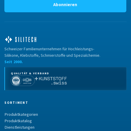
Abonnieren
Schweizer Familienunternehmen für Hochleistungs-
Silikone, Klebstoffe, Schmierstoffe und Spezialchemie.
Seit 2000.
QUALITÄT & VERBAND
SORTIMENT
Produktkategorien
Produktkatalog
Dienstleistungen