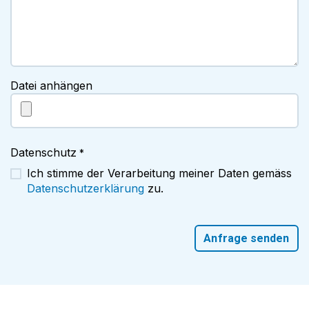
Datei anhängen
Datenschutz
*
Ich stimme der Verarbeitung meiner Daten gemäss
Datenschutzerklärung
zu.
Anfrage senden