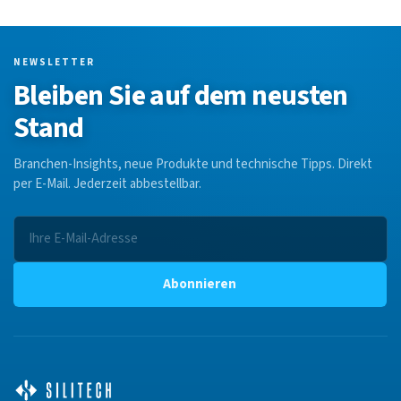
NEWSLETTER
Bleiben Sie auf dem neusten
Stand
Branchen-Insights, neue Produkte und technische Tipps. Direkt
per E-Mail. Jederzeit abbestellbar.
Abonnieren