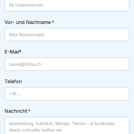
Vor- und Nachname
*
E-Mail
*
Telefon
Nachricht
*