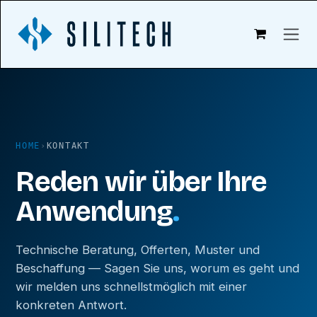
Zum Inhalt springen
HOME
›
KONTAKT
Reden wir über Ihre
Anwendung
.
Technische Beratung, Offerten, Muster und
Beschaffung — Sagen Sie uns, worum es geht und
wir melden uns schnellstmöglich mit einer
konkreten Antwort.